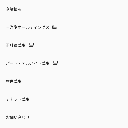
企業情報
三洋堂ホールディングス
正社員募集
パート・アルバイト募集
物件募集
テナント募集
お問い合わせ