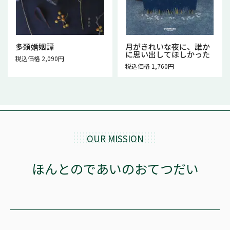
多類婚姻譚
月がきれいな夜に、誰か
に思い出してほしかった
税込価格 2,090円
税込価格 1,760円
OUR MISSION
ほんとのであいのおてつだい