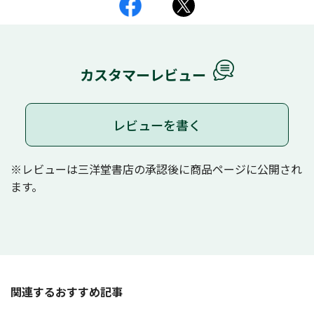
カスタマーレビュー
レビューを書く
※レビューは三洋堂書店の承認後に商品ページに公開され
ます。
関連するおすすめ記事