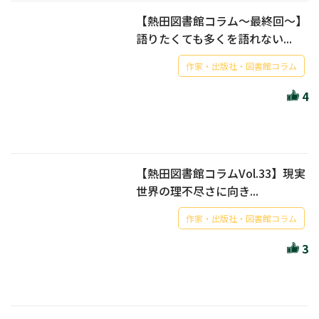
【熱田図書館コラム～最終回～】
語りたくても多くを語れない...
作家・出版社・図書館コラム
4
【熱田図書館コラムVol.33】現実
世界の理不尽さに向き...
作家・出版社・図書館コラム
3