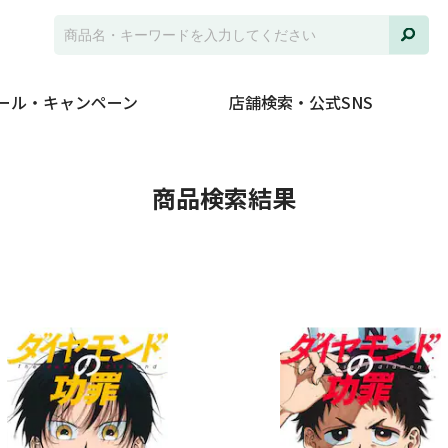
ール・キャンペーン
店舗検索・公式SNS
並び
商品検索結果
ジャ
発売
在庫