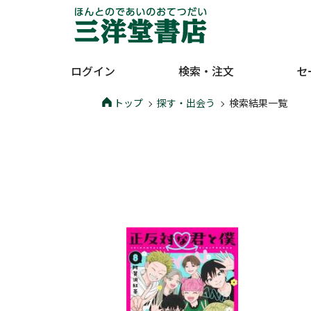
ログイン
検索・注文
セ
トップ
探す・出会う
検索結果一覧