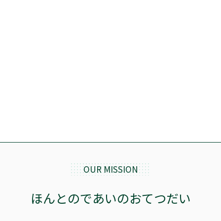
OUR MISSION
ほんとのであいのおてつだい