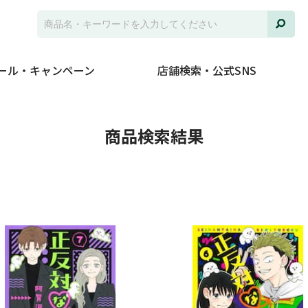
ール・キャンペーン
店舗検索・公式SNS
並び
商品検索結果
ジャ
発売
在庫