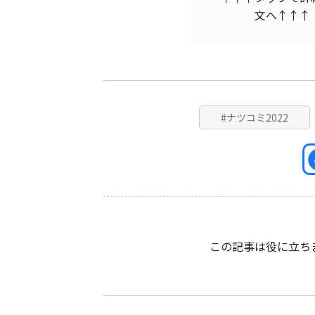
文へ↑↑↑
#ナツコミ2022
この記事は役に立ち