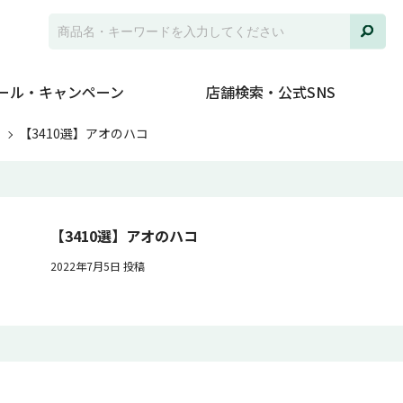
ール・キャンペーン
店舗検索・公式SNS
ト
【3410選】アオのハコ
【3410選】アオのハコ
2022年7月5日 投稿