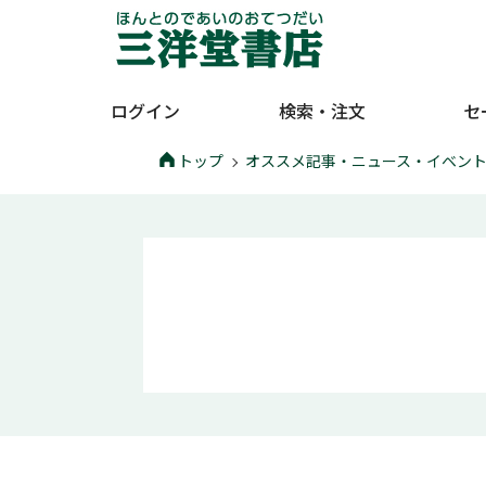
ログイン
検索・注文
セ
トップ
オススメ記事・ニュース・イベン