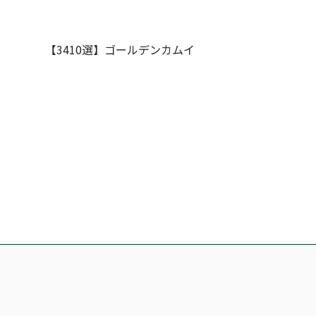
【3410選】ゴールデンカムイ