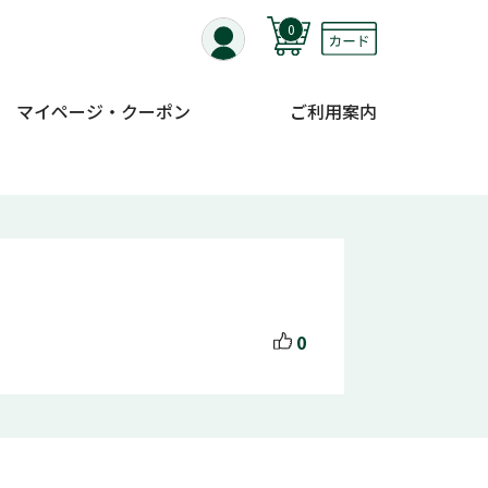
0
マイページ・クーポン
ご利用案内
0