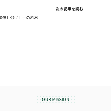
次の記事を読む
10選】逃げ上手の若君
OUR MISSION