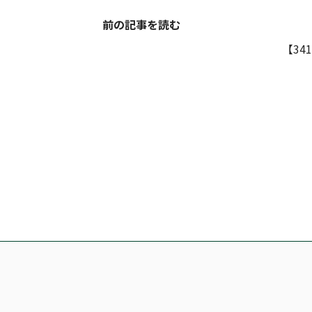
前の記事を読む
【34