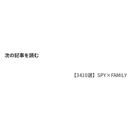
次の記事を読む
【3410選】SPY×FAMILY