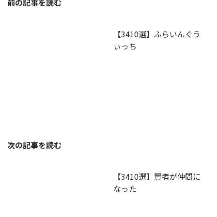
前の記事を読む
【3410選】ふらいんぐう
ぃっち
次の記事を読む
【3410選】賢者が仲間に
なった