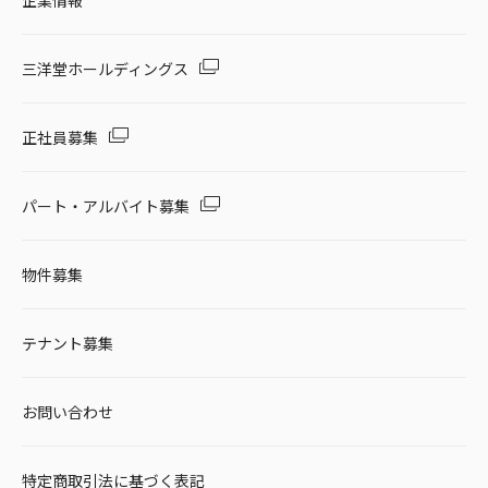
企業情報
三洋堂ホールディングス
正社員募集
パート・アルバイト募集
物件募集
テナント募集
お問い合わせ
特定商取引法に基づく表記