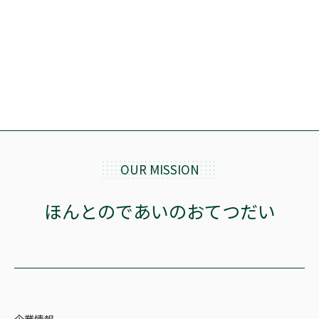
OUR MISSION
ほんとのであいのおてつだい