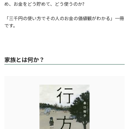
め、お金をどう貯めて、どう使うのか?
「三千円の使い方でその人のお金の価値観がわかる」一冊
です。
家族とは何か？