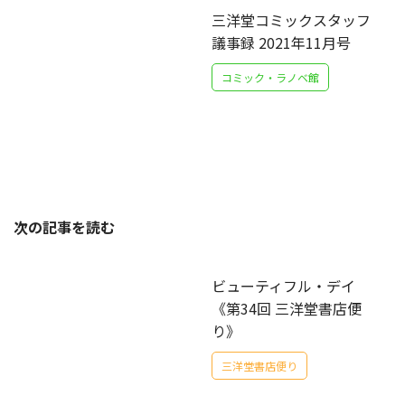
三洋堂コミックスタッフ
議事録 2021年11月号
コミック・ラノベ館
次の記事を読む
ビューティフル・デイ
《第34回 三洋堂書店便
り》
三洋堂書店便り