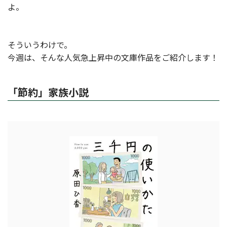
よ。
そういうわけで。
今週は、そんな人気急上昇中の文庫作品をご紹介します！
「節約」家族小説