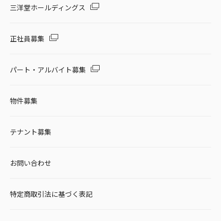
三洋堂ホールディングス
正社員募集
パート・アルバイト募集
物件募集
テナント募集
お問い合わせ
特定商取引法に基づく表記