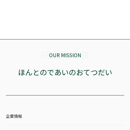
OUR MISSION
ほんとのであいのおてつだい
企業情報