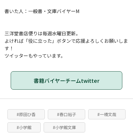
書いた人：一般書・文庫バイヤーM
三洋堂書店便りは毎週水曜日更新。
よければ「役に立った」ボタンで応援よろしくお願いしま
す！
ツイッターもやっています。
書籍バイヤーチームtwitter
#原田ひ香
#春口裕子
#一橋文哉
#小学館
#小学館文庫