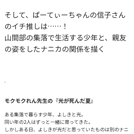
そして、ぱーてぃーちゃんの信子さん
のイチ推しは……！
山間部の集落で生活する少年と、親友
の姿をしたナニカの関係を描く
.
モクモクれん先生の『光が死んだ夏』
ある集落で暮らす少年、よしきと光。
同い年の2人はずっと一緒に育ってきた。
しかしある日、よしきが光だと思っていたものは別のナニ