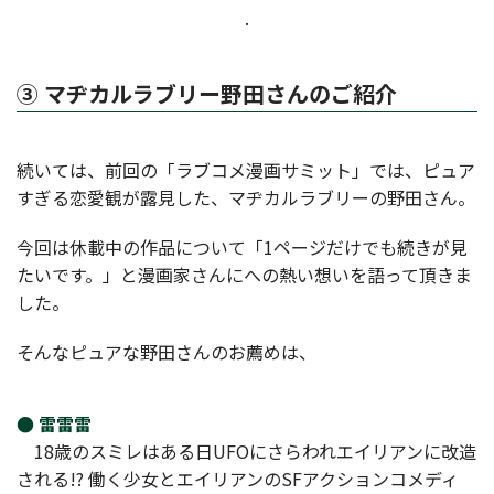
.
③ マヂカルラブリー野田さんのご紹介
続いては、前回の「ラブコメ漫画サミット」では、ピュア
すぎる恋愛観が露見した、マヂカルラブリーの野田さん。
今回は休載中の作品について「1ページだけでも続きが見
たいです。」と漫画家さんにへの熱い想いを語って頂きま
した。
そんなピュアな野田さんのお薦めは、
● 雷雷雷
18歳のスミレはある日UFOにさらわれエイリアンに改造
される!? 働く少女とエイリアンのSFアクションコメディ