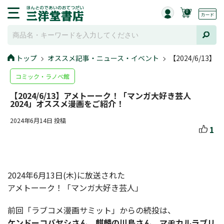
0
トップ
オススメ記事・ニュース・イベント
【2024/6/1
コミック・ラノベ館
【2024/6/13】アメトーーク！「マンガ大好き芸人
2024」オススメ漫画をご紹介！
2024年6月14日 投稿
1
2024年6月13日(木)に放送された
アメトーーク！「マンガ大好き芸人」
前回「ラブコメ漫画サミット」からの続投は、
ケンドーコバヤシさん、麒麟の川島さん、マヂカルラブリ