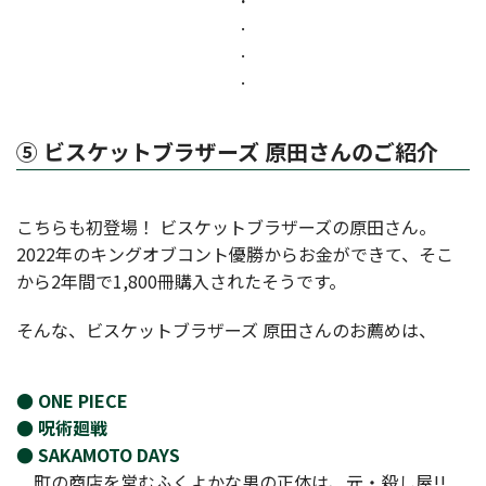
.
.
.
⑤ ビスケットブラザーズ 原田さんのご紹介
こちらも初登場！ ビスケットブラザーズの原田さん。
2022年のキングオブコント優勝からお金ができて、そこ
から2年間で1,800冊購入されたそうです。
そんな、ビスケットブラザーズ 原田さんのお薦めは、
● ONE PIECE
● 呪術廻戦
● SAKAMOTO DAYS
町の商店を営むふくよかな男の正体は、元・殺し屋!!