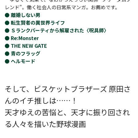
レンド”。働く社会人の日常系マンガ。お薦めです。
● 離婚しない男
● 転生賢者の異世界ライフ
● Ｓランクパーティから解雇された〈呪具師〉
● Re:Monster
● THE NEW GATE
● 青のフラッグ
● ヘルモード
そして、ビスケットブラザーズ 原田さ
んのイチ推しは……！
天才ゆえの苦悩と、天才に振り回され
る人々を描いた野球漫画