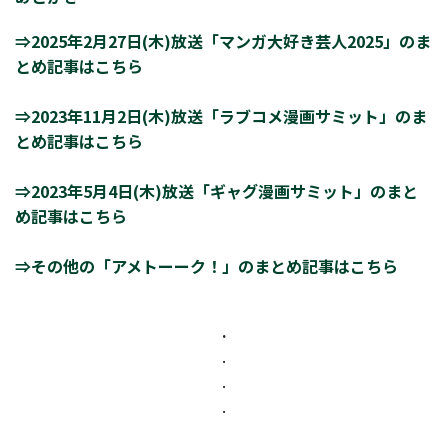
⇒2025年2月27日(木)放送「マンガ大好き芸人2025」のま
とめ記事はこちら
⇒2023年11月2日(木)放送「ラブコメ漫画サミット」のま
とめ記事はこちら
⇒2023年5月4日(木)放送「ギャグ漫画サミット」のまと
め記事はこちら
⇒その他の「アメトーーク！」のまとめ記事はこちら
.
.
.
.