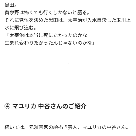
黒田。
黄泉野は怖くても行くしかないと語る。
それに覚悟を決めた黒田は、太宰治が入水自殺した玉川上
水に飛び込む。
「太宰治は本当に死にたかったのかな
生まれ変わりたかったんじゃないのかな」
.
.
.
.
④ マユリカ 中谷さんのご紹介
続いては、元漫画家の絵描き芸人、マユリカの中谷さん。