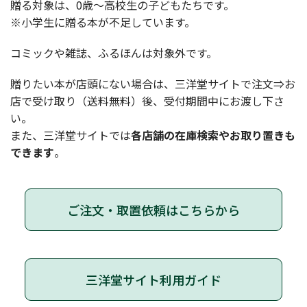
贈る対象は、0歳〜高校生の子どもたちです。
※小学生に贈る本が不足しています。
コミックや雑誌、ふるほんは対象外です。
贈りたい本が店頭にない場合は、三洋堂サイトで注文⇒お
店で受け取り（送料無料）後、受付期間中にお渡し下さ
い。
また、三洋堂サイトでは
各店舗の在庫検索やお取り置きも
できます
。
ご注文・取置依頼はこちらから
三洋堂サイト利用ガイド