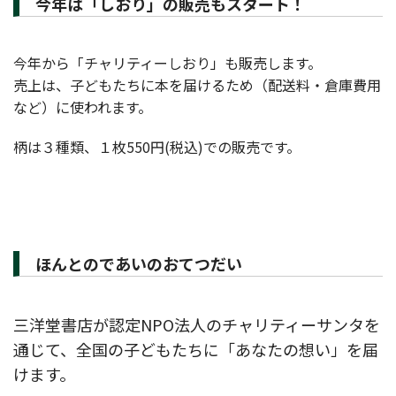
今年は「しおり」の販売もスタート！
今年から「チャリティーしおり」も販売します。
売上は、子どもたちに本を届けるため（配送料・倉庫費用
など）に使われます。
柄は３種類、１枚550円(税込)での販売です。
ほんとのであいのおてつだい
三洋堂書店が認定NPO法人のチャリティーサンタを
通じて、全国の子どもたちに「あなたの想い」を届
けます。