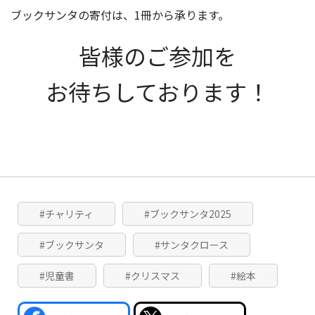
ブックサンタの寄付は、1冊から承ります。
皆様のご参加を
お待ちしております！
#チャリティ
#ブックサンタ2025
#ブックサンタ
#サンタクロース
#児童書
#クリスマス
#絵本