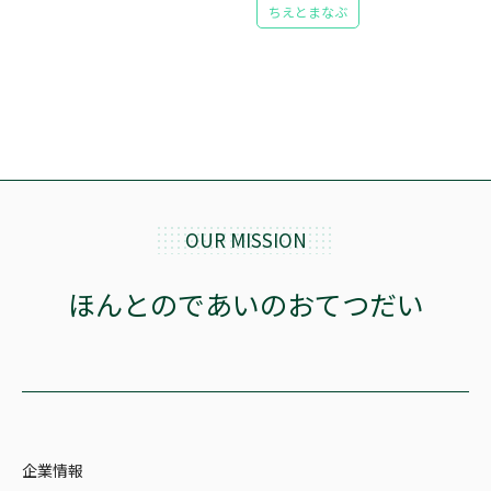
ちえとまなぶ
OUR MISSION
ほんとのであいのおてつだい
企業情報