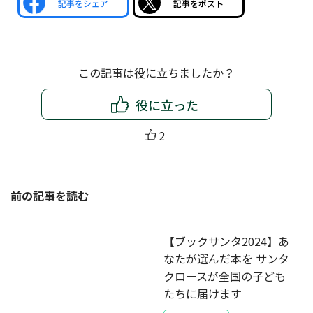
記事をシェア
記事をポスト
この記事は役に立ちましたか？
役に立った
2
前の記事を読む
【ブックサンタ2024】あ
なたが選んだ本を サンタ
クロースが全国の子ども
たちに届けます