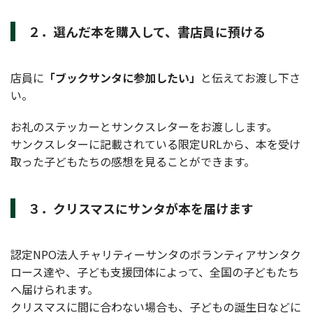
２．選んだ本を購入して、書店員に預ける
店員に
「ブックサンタに参加したい」
と伝えてお渡し下さ
い。
お礼のステッカーとサンクスレターをお渡しします。
サンクスレターに記載されている限定URLから、本を受け
取った子どもたちの感想を見ることができます。
３．クリスマスにサンタが本を届けます
認定NPO法人チャリティーサンタのボランティアサンタク
ロース達や、子ども支援団体によって、全国の子どもたち
へ届けられます。
クリスマスに間に合わない場合も、子どもの誕生日などに