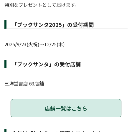
特別なプレゼントとして届けます。
「ブックサンタ2025」の受付期間
2025/9/23(火祝)～12/25(木)
「ブックサンタ」の受付店舗
三洋堂書店 63店舗
店舗一覧はこちら