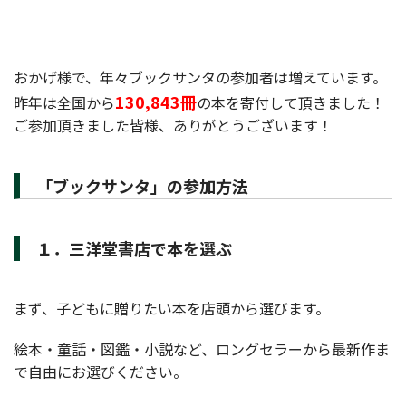
おかげ様で、年々ブックサンタの参加者は増えています。
130,843冊
昨年は全国から
の本を寄付して頂きました！
ご参加頂きました皆様、ありがとうございます！
「ブックサンタ」の参加方法
１．三洋堂書店で本を選ぶ
まず、子どもに贈りたい本を店頭から選びます。
絵本・童話・図鑑・小説など、ロングセラーから最新作ま
で自由にお選びください。