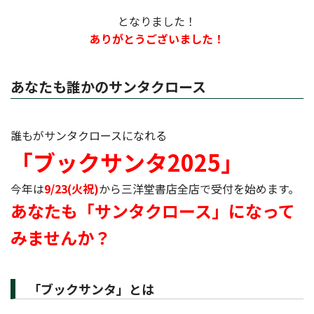
となりました！
ありがとうございました！
あなたも誰かのサンタクロース
誰もがサンタクロースになれる
「ブックサンタ2025」
今年は
9/23(火祝)
から三洋堂書店全店で受付を始めます。
あなたも「サンタクロース」に
なって
みませんか？
「ブックサンタ」とは