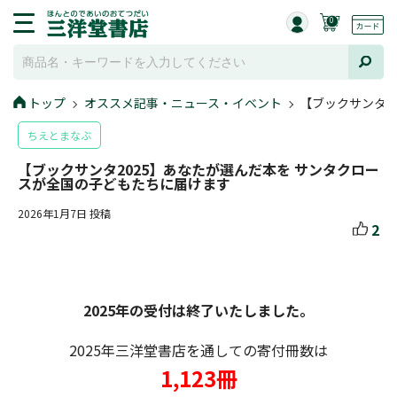
0
トップ
オススメ記事・ニュース・イベント
【ブックサンタ2
ちえとまなぶ
【ブックサンタ2025】あなたが選んだ本を サンタクロー
スが全国の子どもたちに届けます
2026年1月7日 投稿
2
2025年の受付は終了いたしました。
2025年三洋堂書店を通しての寄付冊数は
1,123冊