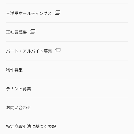
三洋堂ホールディングス
正社員募集
パート・アルバイト募集
物件募集
テナント募集
お問い合わせ
特定商取引法に基づく表記