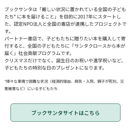
ブックサンタは「厳しい状況に置かれている全国の子ども
たち* に本を届けること」を目的に2017年にスタートし
た、認定NPO法人と全国の書店が連携したプロジェクトで
す。
パートナー書店で、子どもたちに贈りたい本を購入して寄
付すると、全国の子どもたちに「サンタクロースから本が
届く」社会貢献プログラムです。
クリスマスだけでなく、誕生日のお祝いや進学祝いなど、
子どもたちの特別な日のプレゼントになります。
*様々な事情で困難な状況（経済的理由、病気・入院、親子が死別、災
害被害など）にいる子どもたち
ブックサンタサイトはこちら