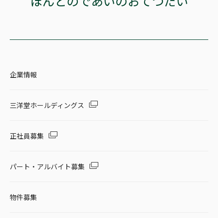
ほんとのであいのおてつだい
企業情報
三洋堂ホールディングス
正社員募集
パート・アルバイト募集
物件募集