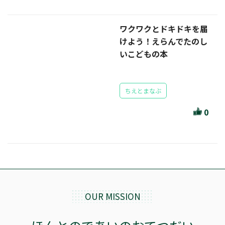
ワクワクとドキドキを届
けよう！えらんでたのし
いこどもの本
ちえとまなぶ
0
OUR MISSION