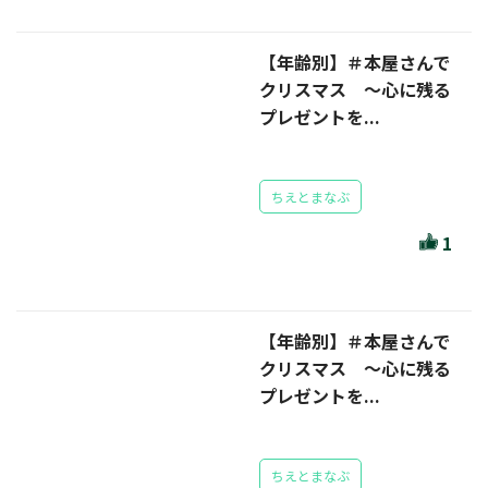
【年齢別】＃本屋さんで
クリスマス ～心に残る
プレゼントを...
ちえとまなぶ
1
【年齢別】＃本屋さんで
クリスマス ～心に残る
プレゼントを...
ちえとまなぶ