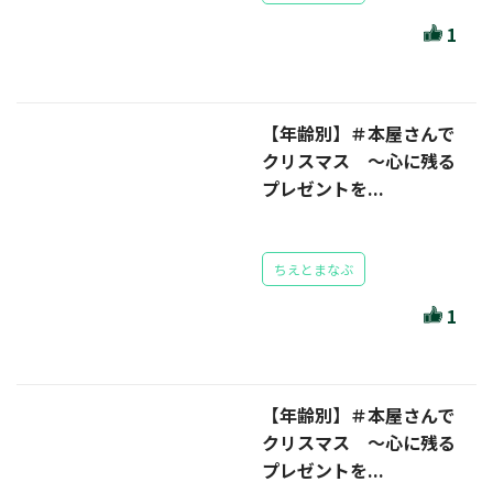
1
【年齢別】＃本屋さんで
クリスマス ～心に残る
プレゼントを...
ちえとまなぶ
1
【年齢別】＃本屋さんで
クリスマス ～心に残る
プレゼントを...