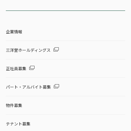
企業情報
三洋堂ホールディングス
正社員募集
パート・アルバイト募集
物件募集
テナント募集