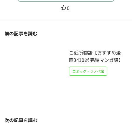
0
前の記事を読む
ご近所物語【おすすめ漫
画3410選 完結マンガ編】
コミック・ラノベ館
次の記事を読む