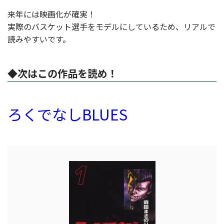
来年には映画化が確実！
実際のバスケット選手をモデルにしているため、リアルで
読みやすいです。
◆次はこの作品を読め！
ろくでなしBLUES