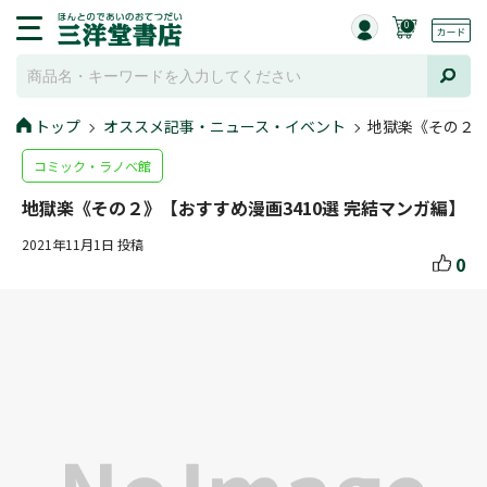
0
トップ
オススメ記事・ニュース・イベント
地獄楽《その２》
コミック・ラノベ館
地獄楽《その２》【おすすめ漫画3410選 完結マンガ編】
2021年11月1日 投稿
0