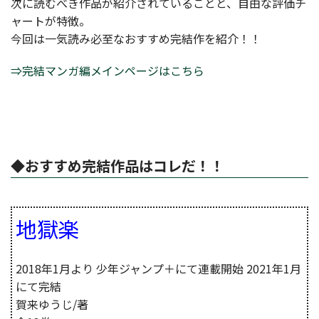
次に読むべき作品が紹介されていることと、自由な評価チ
ャートが特徴。
今回は一気読み必至なおすすめ完結作を紹介！！
⇒完結マンガ編メインページはこちら
◆おすすめ完結作品はコレだ！！
地獄楽
2018年1月より 少年ジャンプ＋にて連載開始 2021年1月
にて完結
賀来ゆうじ/著