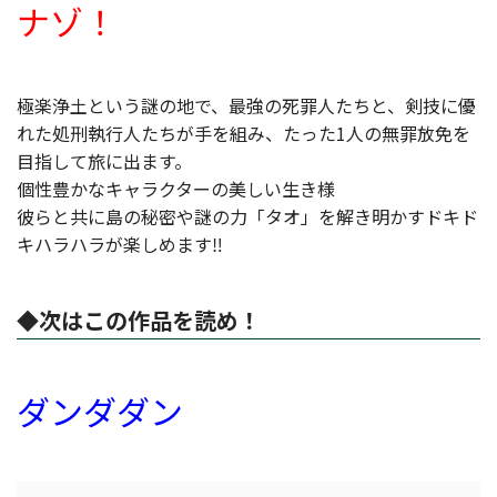
ナゾ！
極楽浄土という謎の地で、最強の死罪人たちと、剣技に優
れた処刑執行人たちが手を組み、たった1人の無罪放免を
目指して旅に出ます。
個性豊かなキャラクターの美しい生き様
彼らと共に島の秘密や謎の力「タオ」を解き明かすドキド
キハラハラが楽しめます‼
◆次はこの作品を読め！
ダンダダン