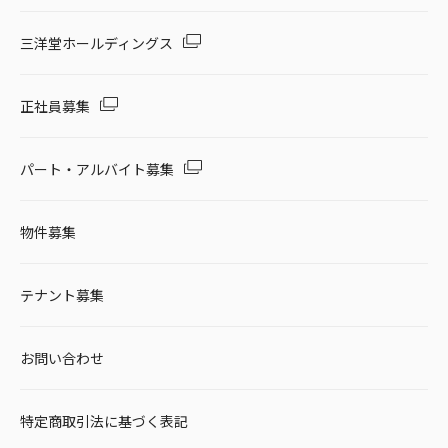
三洋堂ホールディングス
正社員募集
パート・アルバイト募集
物件募集
テナント募集
お問い合わせ
特定商取引法に基づく表記