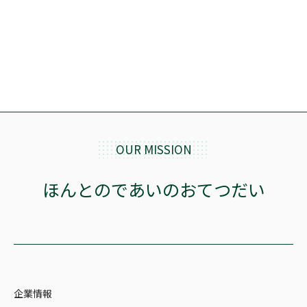
OUR MISSION
ほんとのであいのおてつだい
企業情報