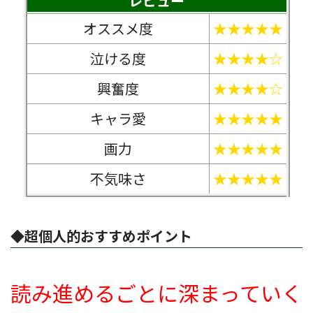
レビュー
オススメ度
★★★★★
泣ける度
★★★★☆
興奮度
★★★★☆
キャラ愛
★★★★★
画力
★★★★★
不気味さ
★★★★★
◆超個人的おすすめポイント
読み進めるごとに深まっていく