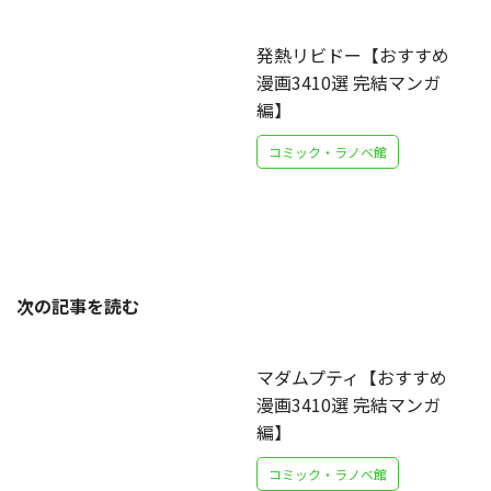
発熱リビドー【おすすめ
漫画3410選 完結マンガ
編】
コミック・ラノベ館
次の記事を読む
マダムプティ【おすすめ
漫画3410選 完結マンガ
編】
コミック・ラノベ館