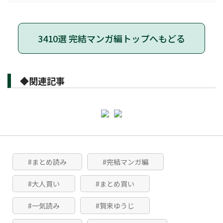
3410選 完結マンガ編トップへもどる
◆関連記事
#まとめ読み
#完結マンガ編
#大人買い
#まとめ買い
#一気読み
#賀来ゆうじ