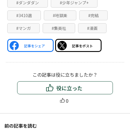
#ダンダダン
#少年ジャンプ+
#3410選
#地獄楽
#完結
#マンガ
#集英社
#漫画
記事をシェア
記事をポスト
この記事は役に立ちましたか？
役に立った
0
前の記事を読む