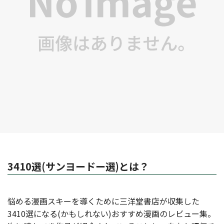
3410選(サンヨードー選)とは？
悩める漫画スキーを導くために三洋堂書店が収集した
3410選になる(かもしれない)おすすめ漫画のレビュー集。