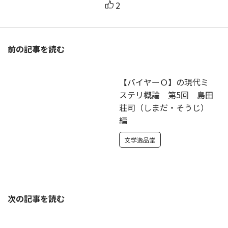
2
前の記事を読む
【バイヤーＯ】の現代ミ
ステリ概論 第5回 島田
荘司（しまだ・そうじ）
編
文学逸品堂
次の記事を読む