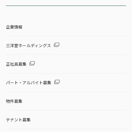
企業情報
三洋堂ホールディングス
正社員募集
パート・アルバイト募集
物件募集
テナント募集