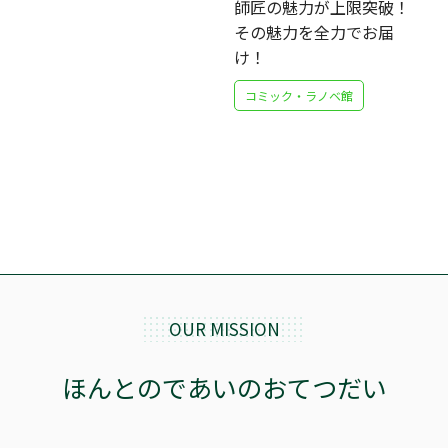
師匠の魅力が上限突破！
その魅力を全力でお届
け！
コミック・ラノベ館
OUR MISSION
ほんとのであいのおてつだい