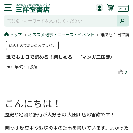
0
トップ
オススメ記事・ニュース・イベント
誰でも１日で読
ほんとのであいのおてつだい
誰でも１日で読める！楽しめる！『マンガ三国志』
2021年2月3日 投稿
2
こんにちは！
歴史と地図と旅行が大好きの 大田川店の雪餅です！
普段は 歴史本や趣味の本の記事を書いています。よかった