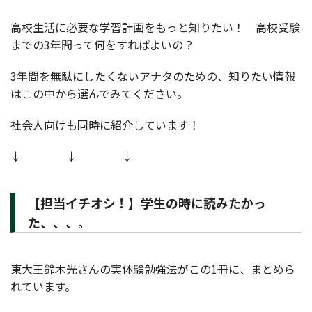
高校生活に必要な学習計画をもっと知りたい！ 高校受験
までの3年間って何をすればよいの？
3年間を無駄にしたくないアナタのための、知りたい情報
はこの中から選んでみてください。
社会人向けも同時に紹介しています！
↓ ↓ ↓
【担当イチオシ！】学生の時に読みたかっ
た、、、。
東大王鈴木光さんの実体験勉強法がこの1冊に、まとめら
れています。