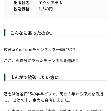
出版社名
エクシア出版
税込価格
1,540円
こんなにあったのか。
教育系YouTubeチャンネルを一挙に紹介。
ここから自分にあったチャンネルを選ぼう！
まんがで読破したい方に
著者は偏差値35の学年ビリで、高校３年から東大を目指
し、 ２浪の末、東大に合格しました。