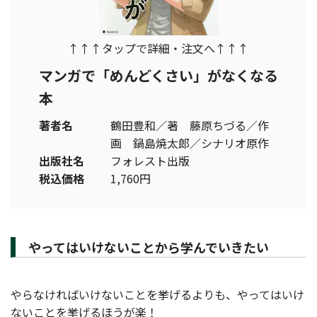
↑↑↑タップで詳細・注文へ↑↑↑
マンガで「めんどくさい」がなくなる
本
著者名
鶴田豊和／著 藤原ちづる／作
画 鍋島焼太郎／シナリオ原作
出版社名
フォレスト出版
税込価格
1,760円
やってはいけないことから学んでいきたい
やらなければいけないことを挙げるよりも、やってはいけ
ないことを挙げるほうが楽！