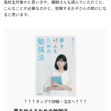
高校生対象かと思いきや、親御さんも読んでいただくと、
こんなことが必要なのかと、受験するお子さんの助けにな
ると思います。
↑↑↑タップで詳細・注文へ↑↑↑
夢を叶えるための勉強法