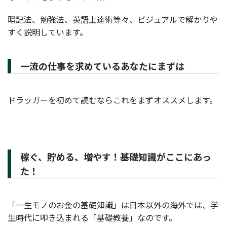
暗記法、勉強法、英語上達術等々、ビジュアルで解かりや
すく説明しています。
一流の仕事を求めているあなたにまずは
ドラッガーを初めて読むならこれをまずオススメします。
稼ぐ、貯める、増やす！基礎知識がここにあっ
た！
「一生モノのお金の基礎知識」は日本以外の海外では、学
生時代に叩き込まれる「基礎教養」なのです。