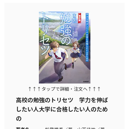
↑↑↑タップで詳細・注文へ↑↑↑
高校の勉強のトリセツ 学力を伸ば
したい人大学に合格したい人のため
の