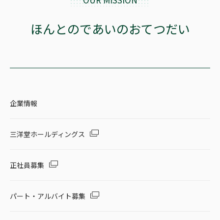
ほんとのであいのおてつだい
企業情報
三洋堂ホールディングス
正社員募集
パート・アルバイト募集