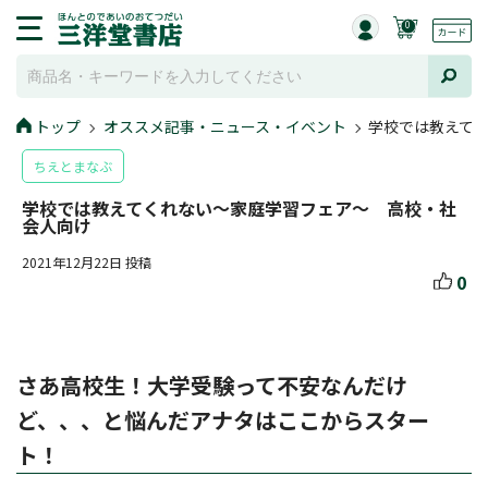
0
トップ
オススメ記事・ニュース・イベント
学校では教えて
ちえとまなぶ
学校では教えてくれない～家庭学習フェア～ 高校・社
会人向け
2021年12月22日 投稿
0
さあ高校生！大学受験って不安なんだけ
ど、、、と悩んだアナタはここからスター
ト！