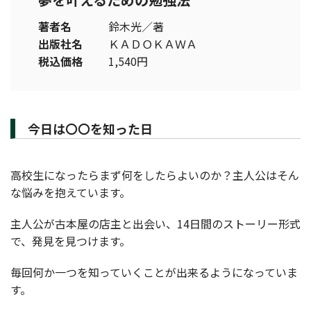
著者名
鈴木光／著
出版社名
ＫＡＤＯＫＡＷＡ
税込価格
1,540円
今日は〇〇を知った日
高校生になったらまず何をしたらよいのか？主人公はそん
な悩みを抱えています。
主人公が古本屋の店主と出会い、14日間のストーリー形式
で、発見を見つけます。
毎回何か一つを知っていくことが出来るようになっていま
す。