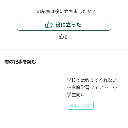
この記事は役に立ちましたか？
役に立った
0
前の記事を読む
学校では教えてくれない
～家庭学習フェア～ 小
学生向け
ちえとまなぶ