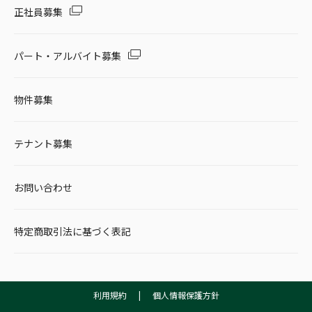
正社員募集
パート・アルバイト募集
物件募集
テナント募集
お問い合わせ
特定商取引法に基づく表記
利用規約
|
個人情報保護方針