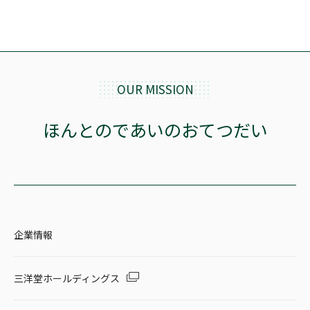
OUR MISSION
ほんとのであいのおてつだい
企業情報
三洋堂ホールディングス