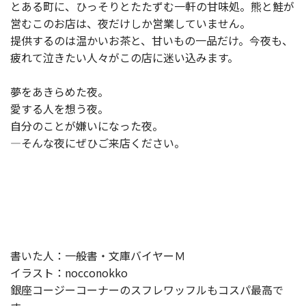
とある町に、ひっそりとたたずむ一軒の甘味処。熊と鮭が
営むこのお店は、夜だけしか営業していません。
提供するのは温かいお茶と、甘いもの一品だけ。今夜も、
疲れて泣きたい人々がこの店に迷い込みます。
夢をあきらめた夜。
愛する人を想う夜。
自分のことが嫌いになった夜。
―そんな夜にぜひご来店ください。
書いた人：一般書・文庫バイヤーＭ
イラスト：nocconokko
銀座コージーコーナーのスフレワッフルもコスパ最高で