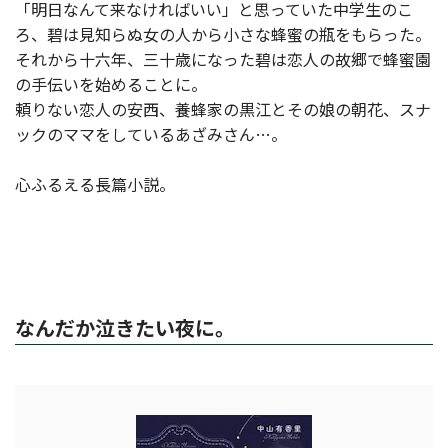
「明日なんて来なければいい」と思っていた中学生のこ
ろ、碧は見知らぬ女の人から小さな蜂蜜の瓶をもらった。
それから十六年、三十歳になった碧は恋人の故郷で蜂蜜園
の手伝いを始めることに。
頼りない恋人の安西、養蜂家の黒江とその娘の朝花、スナ
ックのママをしているあざみさん…。
心ふるえる長篇小説。
なんだか泣きたい夜に。