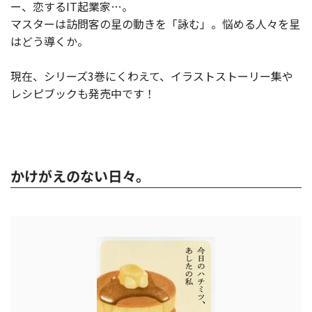
ー、恋するIT起業家…。
マスターは訪問客の星の動きを「詠む」。悩める人々を星
はどう導くか。
現在、シリーズ3巻にくわえて、イラストストーリー集や
レシピブックも発売中です！
かけがえのない日々。