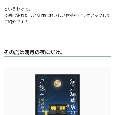
というわけで。
今週は疲れた心と身体においしい物語をピックアップして
ご紹介です！
その店は満月の夜にだけ。