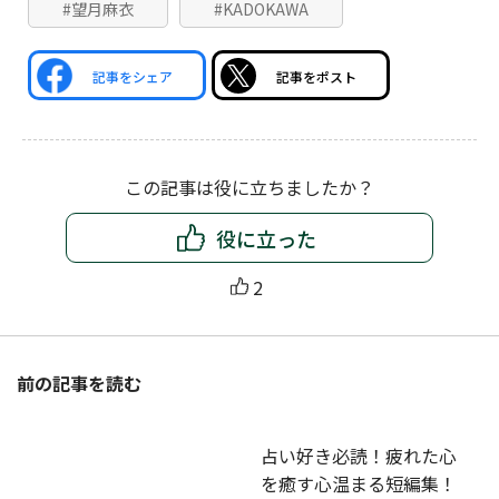
#望月麻衣
#KADOKAWA
記事をシェア
記事をポスト
この記事は役に立ちましたか？
役に立った
2
前の記事を読む
占い好き必読！疲れた心
を癒す心温まる短編集！