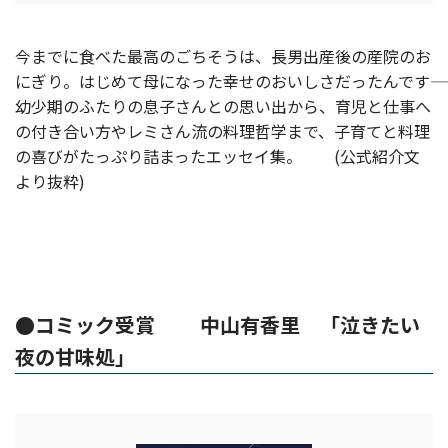
今までに食べた最高のごちそうは、長男出産後の産院のお
にぎり。はじめて母になった幸せのおいしさだったんです――
幼少期のふたりの息子さんとの思い出から、育児と仕事へ
の付き合い方やレミさん流の料理哲学まで、子育てと料理
の喜びがたっぷり詰まったエッセイ集。 (公式紹介文
より抜粋)
●コミック受賞 中山有香里 「泣きたい
夜の甘味処」