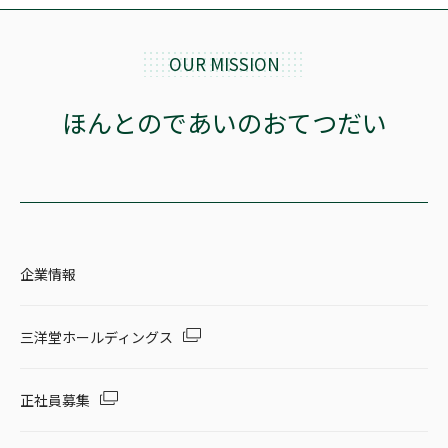
OUR MISSION
ほんとのであいのおてつだい
企業情報
三洋堂ホールディングス
正社員募集