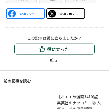
記事をシェア
記事をポスト
この記事は役に立ちましたか？
役に立った
2
前の記事を読む
【おすすめ漫画3410選】
集英社のナツコミ！② 人
気アニメの原作漫画