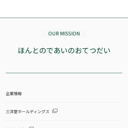
OUR MISSION
ほんとのであいのおてつだい
企業情報
三洋堂ホールディングス