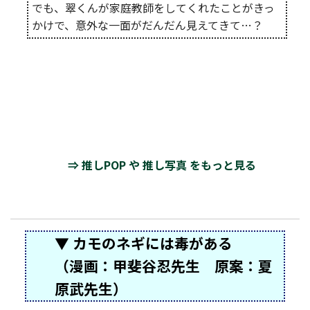
でも、翠くんが家庭教師をしてくれたことがきっ
かけで、意外な一面がだんだん見えてきて…？
⇒ 推しPOP や 推し写真 をもっと見る
▼ カモのネギには毒がある
（漫画：甲斐谷忍先生 原案：夏
原武先生）