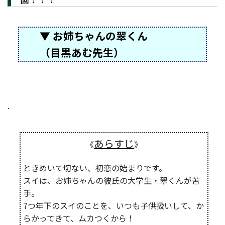
▼ お姉ちゃんの翠くん
（目黒あむ先生）
.
あらすじ
《
》
ときめいて切ない、初恋の始まりです。
スイは、お姉ちゃんの彼氏の大学生・翠くんが苦
手。
7つ年下のスイのことを、いつも子供扱いして、か
らかってきて、ムカつくから！