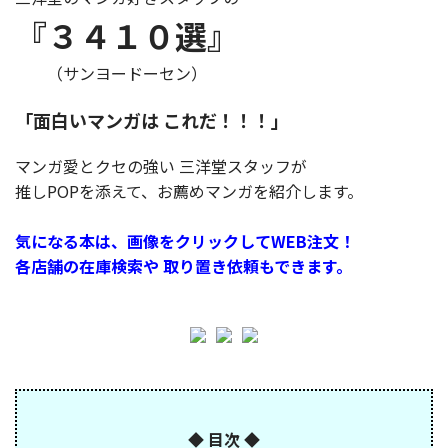
『３４１０選』
（サンヨードーセン）
「面白いマンガは これだ！！！」
マンガ愛とクセの強い 三洋堂スタッフが
推しPOPを添えて、お薦めマンガを紹介します。
気になる本は、画像をクリックしてWEB注文！
各店舗の在庫検索や 取り置き依頼もできます。
◆ 目次 ◆