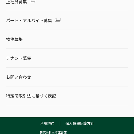
正社員募集
パート・アルバイト募集
物件募集
テナント募集
お問い合わせ
特定商取引法に基づく表記
利用規約
|
個人情報保護方針
株式会社三洋堂書店