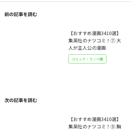
前の記事を読む
【おすすめ漫画3410選】
集英社のナツコミ！⑦ 大
人が主人公の漫画
コミック・ラノベ館
次の記事を読む
【おすすめ漫画3410選】
集英社のナツコミ！⑤ 胸