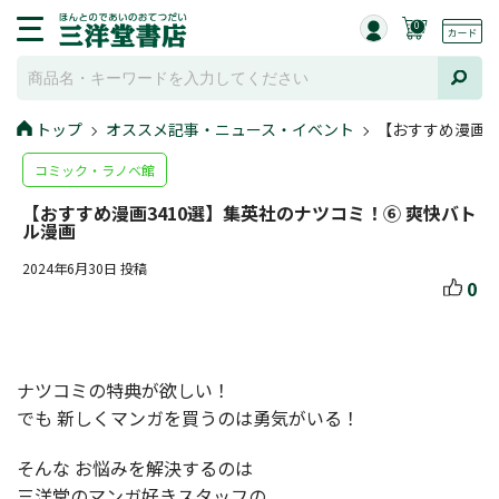
0
トップ
オススメ記事・ニュース・イベント
【おすすめ漫画3
コミック・ラノベ館
【おすすめ漫画3410選】集英社のナツコミ！⑥ 爽快バト
ル漫画
2024年6月30日 投稿
0
ナツコミの特典が欲しい！
でも 新しくマンガを買うのは勇気がいる！
そんな お悩みを解決するのは
三洋堂のマンガ好きスタッフの