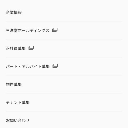
企業情報
三洋堂ホールディングス
正社員募集
パート・アルバイト募集
物件募集
テナント募集
お問い合わせ