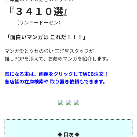
『３４１０選』
（サンヨードーセン）
「面白いマンガは これだ！！！」
マンガ愛とクセの強い 三洋堂スタッフが
推しPOPを添えて、お薦めマンガを紹介します。
気になる本は、画像をクリックしてWEB注文！
各店舗の在庫検索や 取り置き依頼もできます。
◆ 目次 ◆