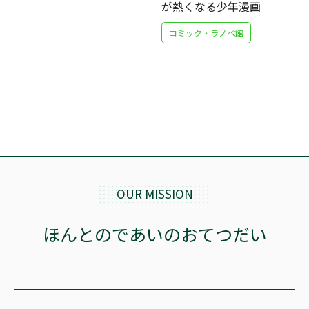
が熱くなる少年漫画
コミック・ラノベ館
OUR MISSION
ほんとのであいのおてつだい