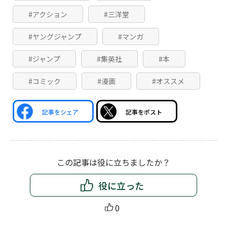
#アクション
#三洋堂
#ヤングジャンプ
#マンガ
#ジャンプ
#集英社
#本
#コミック
#漫画
#オススメ
記事をシェア
記事をポスト
この記事は役に立ちましたか？
役に立った
0