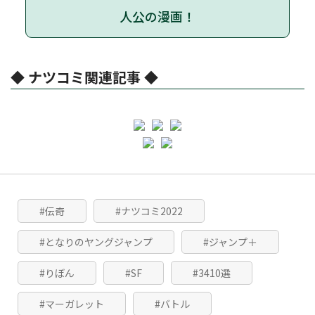
人公の漫画！
◆ ナツコミ関連記事 ◆
#伝奇
#ナツコミ2022
#となりのヤングジャンプ
#ジャンプ＋
#りぼん
#SF
#3410選
#マーガレット
#バトル