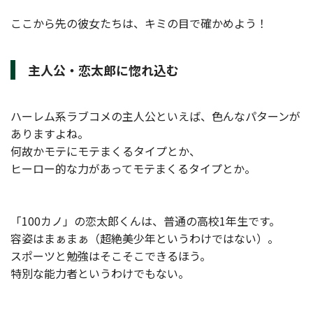
ここから先の彼女たちは、キミの目で確かめよう！
主人公・恋太郎に惚れ込む
ハーレム系ラブコメの主人公といえば、色んなパターンが
ありますよね。
何故かモテにモテまくるタイプとか、
ヒーロー的な力があってモテまくるタイプとか。
「100カノ」の恋太郎くんは、普通の高校1年生です。
容姿はまぁまぁ（超絶美少年というわけではない）。
スポーツと勉強はそこそこできるほう。
特別な能力者というわけでもない。