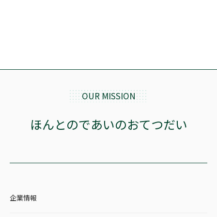
OUR MISSION
ほんとのであいのおてつだい
企業情報