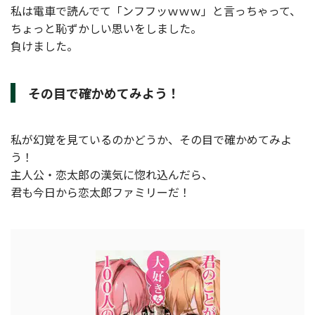
私は電車で読んでて「ンフフッｗｗｗ」と言っちゃって、
ちょっと恥ずかしい思いをしました。
負けました。
その目で確かめてみよう！
私が幻覚を見ているのかどうか、その目で確かめてみよ
う！
主人公・恋太郎の漢気に惚れ込んだら、
君も今日から恋太郎ファミリーだ！