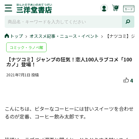
0
トップ
オススメ記事・ニュース・イベント
【ナツコミ】ジャ
コミック・ラノベ館
【ナツコミ】ジャンプの狂気！恋人100人ラブコメ「100
カノ」登場！
2021年7月1日 投稿
4
こんにちは、ビターなコーヒーには甘いスイーツを合わせ
るのが定番、コーヒー飲み太郎です。