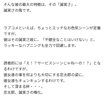
そんな彼の最大の特徴は、その「誠実さ」。
誠実さの鬼です。
ラブコメといえば、ちょっとエッチなお色気シーンが定番
ですが、
彼はその誠実さ故に、「不健全なことはいけない」と、
ラッキーなハプニングも全力で回避します。
読者的には「え！？サービスシーンじゃねーの！？」とな
るわけですが、
彼女達の事を何よりも大切にする恋太郎の姿に、
彼女達もキュンキュンするわけです。
そして深まる絆・・・。
恋太郎、誠実さの権化。