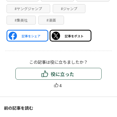
#ヤングジャンプ
#ジャンプ
#集英社
#漫画
記事をシェア
記事をポスト
この記事は役に立ちましたか？
役に立った
4
前の記事を読む