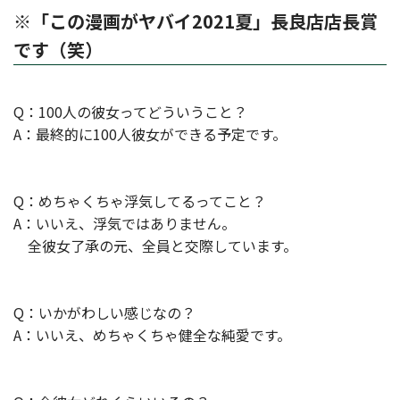
※「この漫画がヤバイ2021夏」長良店店長賞
です（笑）
Q：100人の彼女ってどういうこと？
A：最終的に100人彼女ができる予定です。
Q：めちゃくちゃ浮気してるってこと？
A：いいえ、浮気ではありません。
全彼女了承の元、全員と交際しています。
Q：いかがわしい感じなの？
A：いいえ、めちゃくちゃ健全な純愛です。