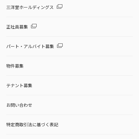
三洋堂ホールディングス
正社員募集
パート・アルバイト募集
物件募集
テナント募集
お問い合わせ
特定商取引法に基づく表記