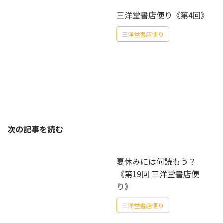
三洋堂書店便り《第4回》
三洋堂書店便り
次の記事を読む
夏休みには何読もう？
《第19回 三洋堂書店便
り》
三洋堂書店便り