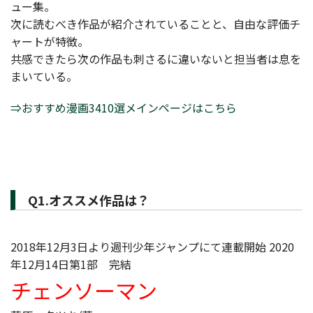
ュー集。
次に読むべき作品が紹介されていることと、自由な評価チ
ャートが特徴。
共感できたら次の作品も刺さるに違いないと担当者は息を
まいている。
⇒おすすめ漫画3410選メインページはこちら
Q1.オススメ作品は？
2018年12月3日より週刊少年ジャンプにて連載開始 2020
年12月14日第1部 完結
チェンソーマン