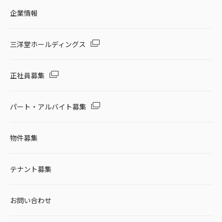
企業情報
三洋堂ホールディングス
正社員募集
パート・アルバイト募集
物件募集
テナント募集
お問い合わせ