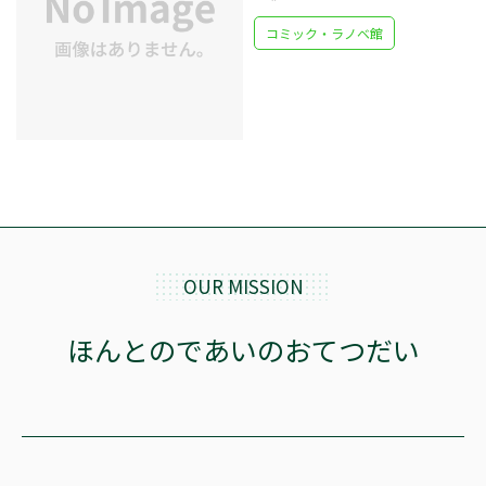
コミック・ラノベ館
OUR MISSION
ほんとのであいのおてつだい