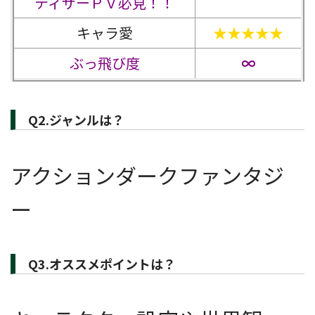
ティザーＰＶ必見！！
キャラ愛
★★★★★
ぶっ飛び度
∞
Q2.ジャンルは？
アクションダークファンタジ
ー
Q3.オススメポイントは？