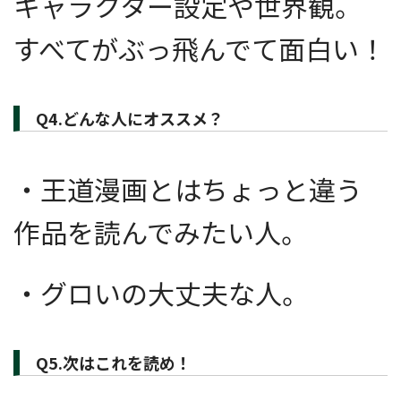
キャラクター設定や世界観。
すべてがぶっ飛んでて面白い！
Q4.どんな人にオススメ？
・王道漫画とはちょっと違う
作品を読んでみたい人。
・グロいの大丈夫な人。
Q5.次はこれを読め！