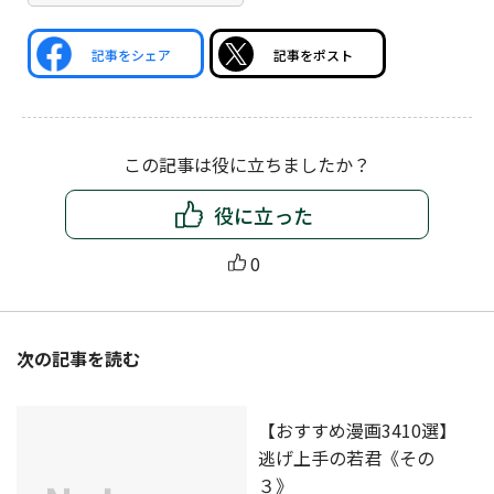
記事をシェア
記事をポスト
この記事は役に立ちましたか？
役に立った
0
次の記事を読む
【おすすめ漫画3410選】
逃げ上手の若君《その
３》