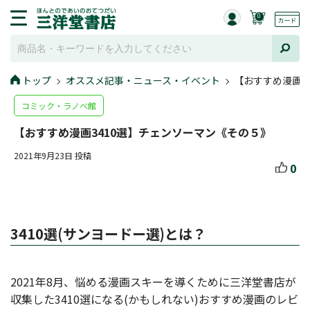
0
トップ
オススメ記事・ニュース・イベント
【おすすめ漫画3
コミック・ラノベ館
【おすすめ漫画3410選】チェンソーマン《その５》
2021年9月23日 投稿
0
3410選(サンヨードー選)とは？
2021年8月、悩める漫画スキーを導くために三洋堂書店が
収集した3410選になる(かもしれない)おすすめ漫画のレビ