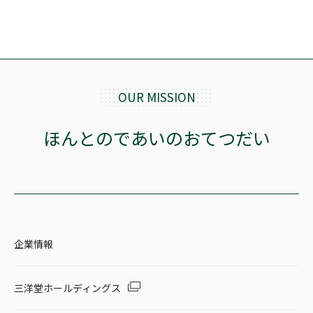
OUR MISSION
ほんとのであいのおてつだい
企業情報
三洋堂ホールディングス