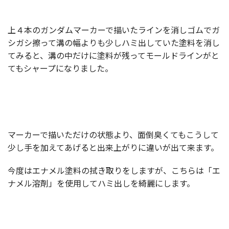
上４本のガンダムマーカーで描いたラインを消しゴムでガ
シガシ擦って溝の幅よりも少しハミ出していた塗料を消し
てみると、溝の中だけに塗料が残ってモールドラインがと
てもシャープになりました。
マーカーで描いただけの状態より、面倒臭くてもこうして
少し手を加えてあげると出来上がりに違いが出て来ます。
今度はエナメル塗料の拭き取りをしますが、こちらは「エ
ナメル溶剤」を使用してハミ出しを綺麗にします。