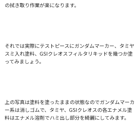
の拭き取り作業が楽になります。
それでは実際にテストピースにガンダムマーカー、タミヤ
スミ入れ塗料、GSIクレオスフィルタリキッドを幾つか塗
ってみましょう。
上の写真は塗料を塗ったままの状態なのでガンダムマーカ
ー系は消しゴムで、タミヤ、GSIクレオスの各エナメル塗
料はエナメル溶剤でハミ出し部分を綺麗にしてみます。