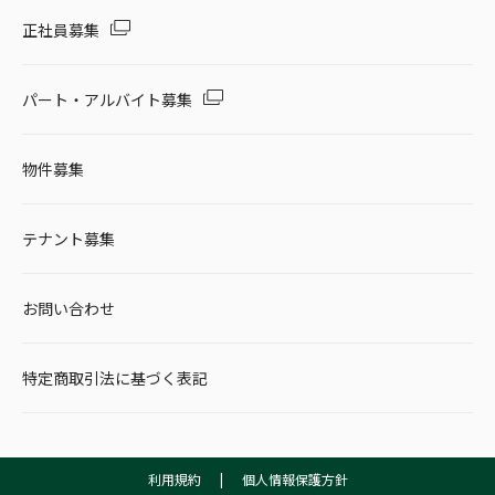
正社員募集
パート・アルバイト募集
物件募集
テナント募集
お問い合わせ
特定商取引法に基づく表記
利用規約
|
個人情報保護方針