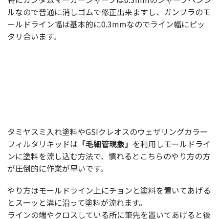
ルなので普通に消しゴムで修正出来ますし、ガンプラのモ
ールドライン幅は基本的に0.3mmなのでライン幅にピッ
タリ合います。
タミヤスミ入れ塗料やGSIクレオスのウェザリングカラー
フィルタリキッドは
「毛細管現象」
を利用しモールドライ
ンに塗料を流し込む方法で、慣れるとこちらのやり方の方
が圧倒的に作業が早いです。
やり方はモールドライン上にチョンと塗料を置いてあげる
とスーッと溝に沿って塗料が流れます。
ラインの端やクロスしている所に筆先を置いてあげると後