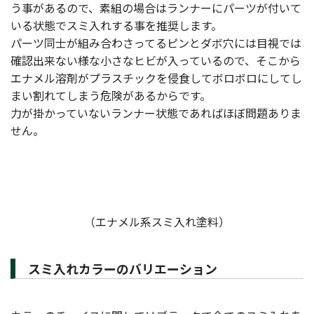
う事があるので、素組の場合はランナーにパーツが付いて
いる状態でスミ入れする事を推奨します。
パーツ同士が組み合わさってるピンとダボ穴には目視では
確認出来ない様な小さなヒビが入っているので、そこから
エナメル溶剤がプラスチックを侵食してボロボロにしてし
まい割れてしまう危険があるからです。
力が掛かっていないランナー状態であればほぼ問題ありま
せん。
（エナメル系スミ入れ塗料）
スミ入れカラーのバリエーション