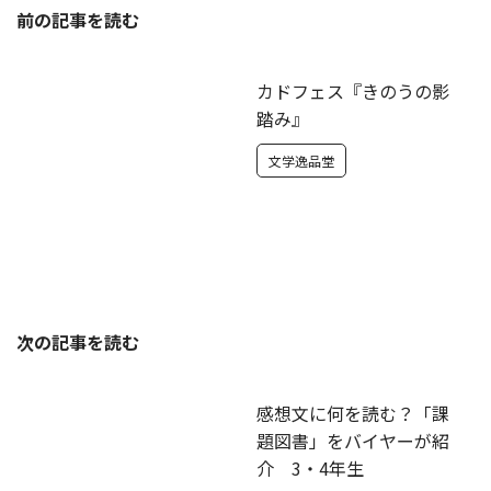
前の記事を読む
カドフェス『きのうの影
踏み』
文学逸品堂
次の記事を読む
感想文に何を読む？「課
題図書」をバイヤーが紹
介 3・4年生