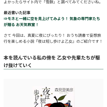
よかったらサイト内で「雪餅」と調べてみてくださいね。
最近書いた記事
⇒モネと一緒に空を見上げてみよう！ 気象の専門家たち
が贈る お天気教室！
さて 今回は、真夏に夜にぴったり！ おうち読書で妄想旅
行を楽しめる小説『夜は短し歩けよ乙女』のご紹介です！
本を読んでいる私の傍を 乙女や先輩たちが駆
け抜けていく