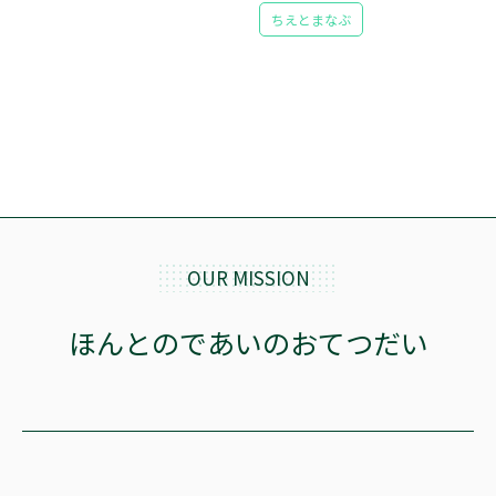
ちえとまなぶ
OUR MISSION
ほんとのであいのおてつだい