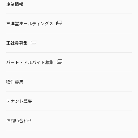
企業情報
三洋堂ホールディングス
正社員募集
パート・アルバイト募集
物件募集
テナント募集
お問い合わせ