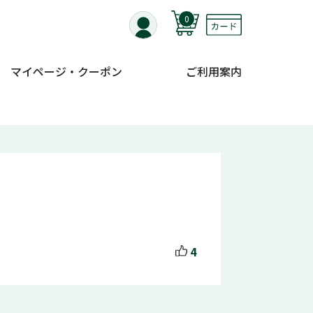
0
マイページ・クーポン
ご利用案内
4