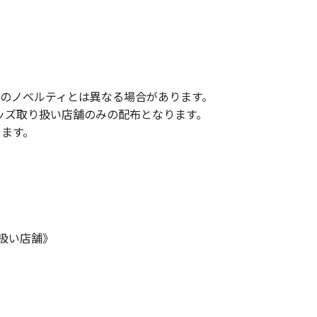
のノベルティとは異なる場合があります。
Eグッズ取り扱い店舗のみの配布となります。
ります。
》
り扱い店舗》