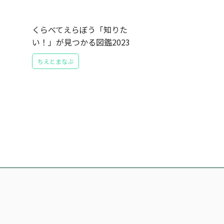
くらべてえらぼう「知りた
い！」が見つかる図鑑2023
ちえとまなぶ