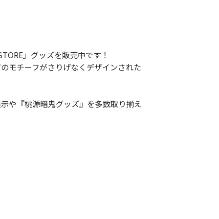
STORE」グッズを販売中です！
どのモチーフがさりげなくデザインされた
展示や『桃源暗鬼グッズ』を多数取り揃え