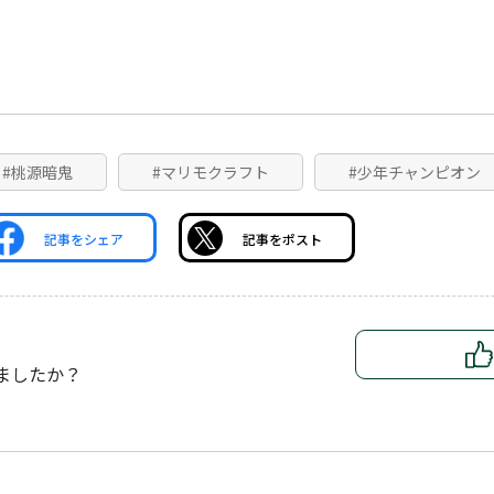
#桃源暗鬼
#マリモクラフト
#少年チャンピオン
記事をシェア
記事をポスト
ましたか？