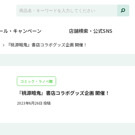
ール・キャンペーン
店舗検索・公式SNS
ト
『桃源暗鬼』書店コラボグッズ企画 開催！
コミック・ラノベ館
『桃源暗鬼』書店コラボグッズ企画 開催！
2023年6月26日 投稿