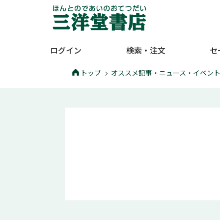
ログイン
検索・注文
セ
トップ
オススメ記事・ニュース・イベン