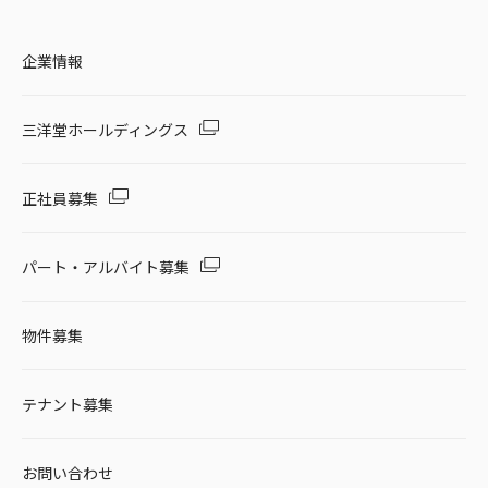
企業情報
三洋堂ホールディングス
正社員募集
パート・アルバイト募集
物件募集
テナント募集
お問い合わせ