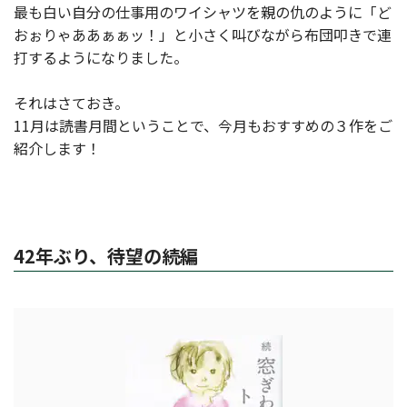
最も白い自分の仕事用のワイシャツを親の仇のように「ど
おぉりゃああぁぁッ！」と小さく叫びながら布団叩きで連
打するようになりました。
それはさておき。
11月は読書月間ということで、今月もおすすめの３作をご
紹介します！
42年ぶり、待望の続編