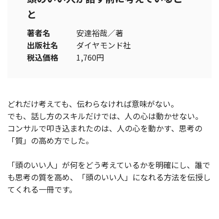
と
著者名
安達裕哉／著
出版社名
ダイヤモンド社
税込価格
1,760円
どれだけ考えても、伝わらなければ意味がない。
でも、話し方のスキルだけでは、人の心は動かせない。
コンサルで叩き込まれたのは、人の心を動かす、思考の
「質」の高め方でした。
「頭のいい人」が何をどう考えているかを明確にし、誰で
も思考の質を高め、「頭のいい人」になれる方法を伝授し
てくれる一冊です。