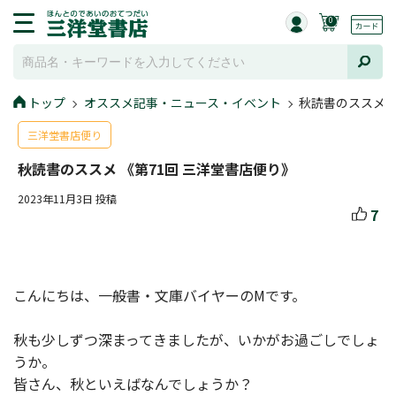
0
トップ
オススメ記事・ニュース・イベント
秋読書のススメ 
三洋堂書店便り
秋読書のススメ 《第71回 三洋堂書店便り》
2023年11月3日 投稿
7
こんにちは、一般書・文庫バイヤーのMです。
秋も少しずつ深まってきましたが、いかがお過ごしでしょ
うか。
皆さん、秋といえばなんでしょうか？