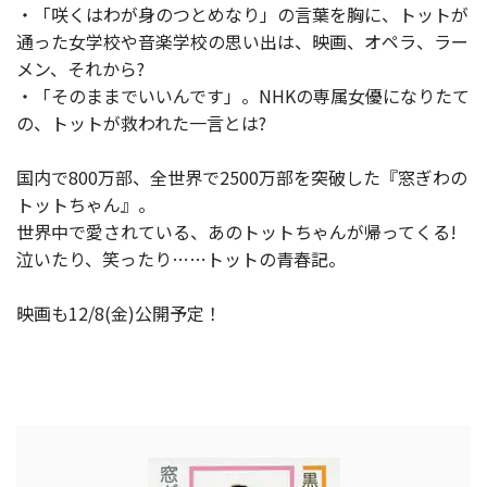
・「咲くはわが身のつとめなり」の言葉を胸に、トットが
通った女学校や音楽学校の思い出は、映画、オペラ、ラー
メン、それから?
・「そのままでいいんです」。NHKの専属女優になりたて
の、トットが救われた一言とは?
国内で800万部、全世界で2500万部を突破した『窓ぎわの
トットちゃん』。
世界中で愛されている、あのトットちゃんが帰ってくる!
泣いたり、笑ったり……トットの青春記。
映画も12/8(金)公開予定！