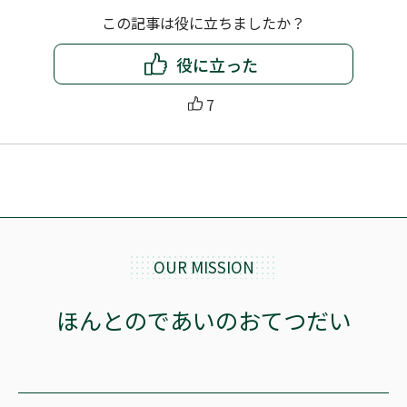
この記事は役に立ちましたか？
役に立った
7
OUR MISSION
ほんとのであいのおてつだい