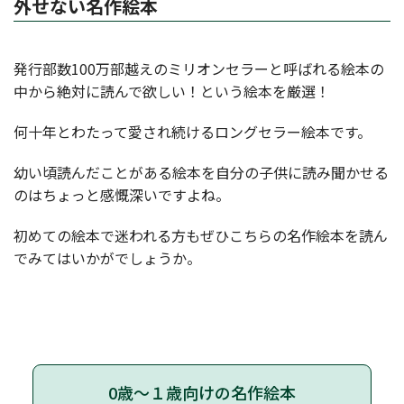
外せない名作絵本
発行部数100万部越えのミリオンセラーと呼ばれる絵本の
中から絶対に読んで欲しい！という絵本を厳選！
何十年とわたって愛され続けるロングセラー絵本です。
幼い頃読んだことがある絵本を自分の子供に読み聞かせる
のはちょっと感慨深いですよね。
初めての絵本で迷われる方もぜひこちらの名作絵本を読ん
でみてはいかがでしょうか。
0歳～１歳向けの名作絵本