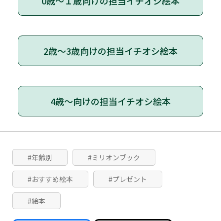
0歳～１歳向けの担当イチオシ絵本
2歳～3歳向けの担当イチオシ絵本
4歳～向けの担当イチオシ絵本
#年齢別
#ミリオンブック
#おすすめ絵本
#プレゼント
#絵本