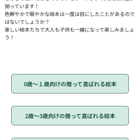
揃っています！
色鮮やかで賑やかな絵本は一度は目にしたことがあるので
はないでしょうか？
楽しい絵本たちで大人も子供も一緒になって楽しみましょ
う！
0歳～１歳向けの贈って喜ばれる絵本
2歳～3歳向けの贈って喜ばれる絵本