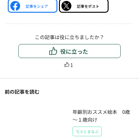
記事をシェア
記事をポスト
この記事は役に立ちましたか？
役に立った
1
前の記事を読む
年齢別おススメ絵本 0歳
～１歳向け
ちえとまなぶ