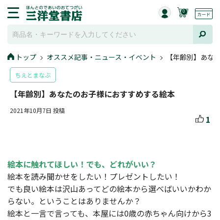
0
トップ
オススメ記事・ニュース・イベント
【年齢別】あな
ちえとまなぶ
【年齢別】あなたのお子様におすすめする絵本
2021年10月7日 投稿
1
絵本に触れてほしい！でも、どれがいい？
絵本を読み聞かせをしたい！プレゼントしたい！

でも良い絵本は沢山あってどの絵本から選べばいいかわか
らない。ということはありませんか？

絵本と一言で言っても、本屋には0歳の赤ちゃん向けから3