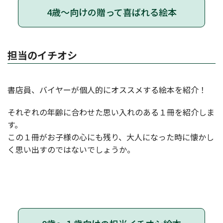
4歳～向けの贈って喜ばれる絵本
担当のイチオシ
書店員、バイヤーが個人的にオススメする絵本を紹介！
それぞれの年齢に合わせた思い入れのある１冊を紹介しま
す。
この１冊がお子様の心にも残り、大人になった時に懐かし
く思い出すのではないでしょうか。