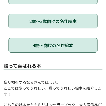
2歳～3歳向けの名作絵本
4歳～向けの名作絵本
贈って喜ばれる本
贈り物をするなら喜んでほしい。
ここでは贈ってうれしい、貰ってうれしい絵本を紹介しま
す！
こちらの絵本たちもミリオンセラーブック！大人気作品が