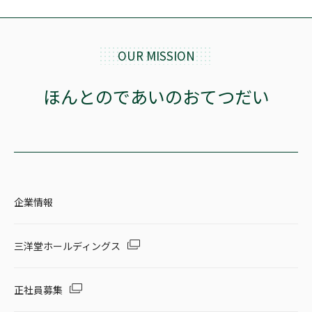
OUR MISSION
ほんとのであいのおてつだい
企業情報
三洋堂ホールディングス
正社員募集