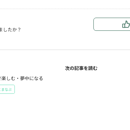
ましたか？
次の記事を読む
で楽しむ・夢中になる
とまなぶ