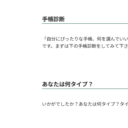
手帳診断
「自分にぴったりな手帳、何を選んでい
です。まずは下の手帳診断をしてみて下
あなたは何タイプ？
いかがでしたか？あなたは何タイプ？タ