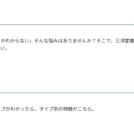
いかわからない」そんな悩みはありませんか？そこで、三洋堂書
さい。
イプがわかったら、タイプ別の特徴がこちら。