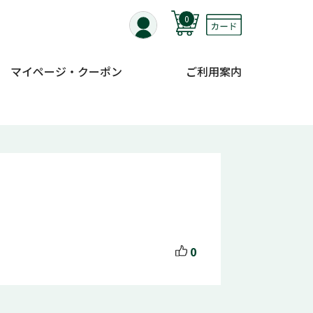
0
マイページ・クーポン
ご利用案内
0