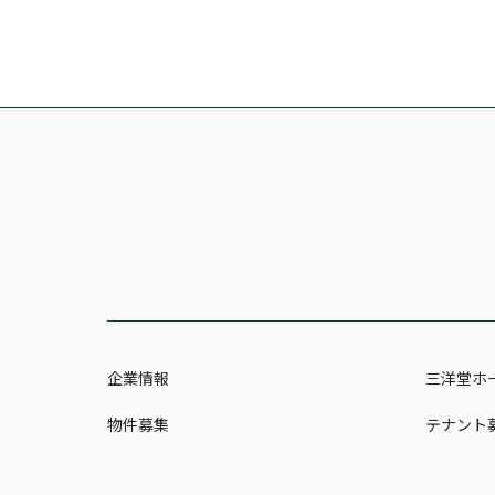
企業情報
三洋堂ホ
物件募集
テナント