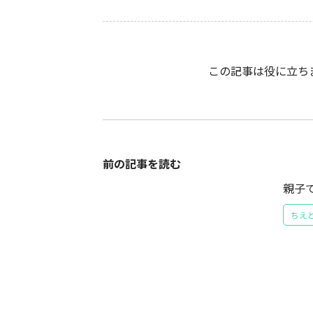
この記事は役に立ち
前の記事を読む
親子
ちえ