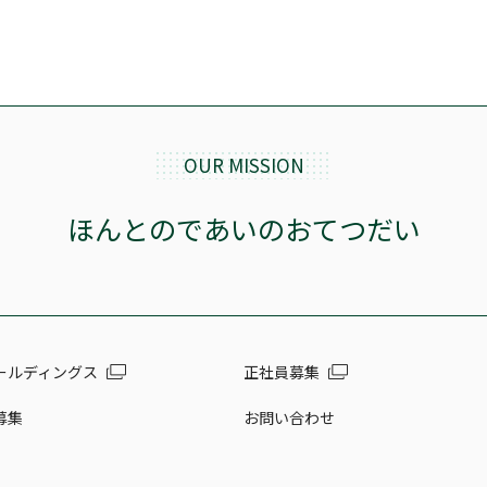
OUR MISSION
ほんとのであいのおてつだい
ールディングス
正社員募集
募集
お問い合わせ