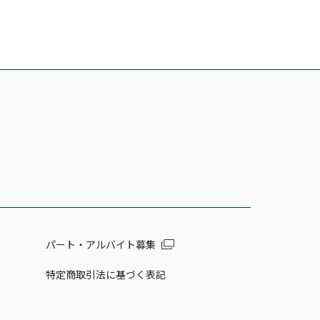
パート・アルバイト募集
特定商取引法に基づく表記