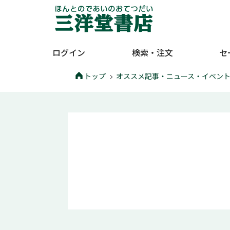
ログイン
検索・注文
セ
トップ
オススメ記事・ニュース・イベン