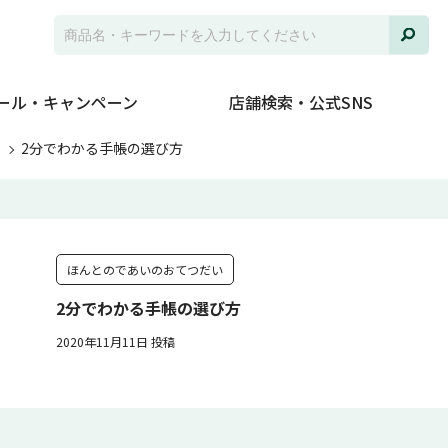
ール・キャンペーン
店舗検索・公式SNS
ト
2分でわかる手帳の選び方
ほんとのであいのおてつだい
2分でわかる手帳の選び方
2020年11月11日 投稿