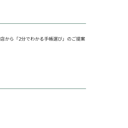
店から「2分でわかる手帳選び」のご提案