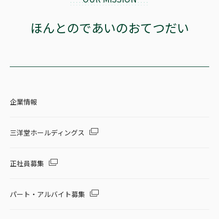
ほんとのであいのおてつだい
企業情報
三洋堂ホールディングス
正社員募集
パート・アルバイト募集