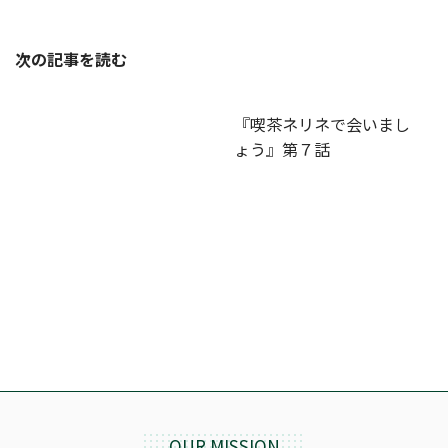
次の記事を読む
『喫茶ネリネで会いまし
ょう』第７話
OUR MISSION