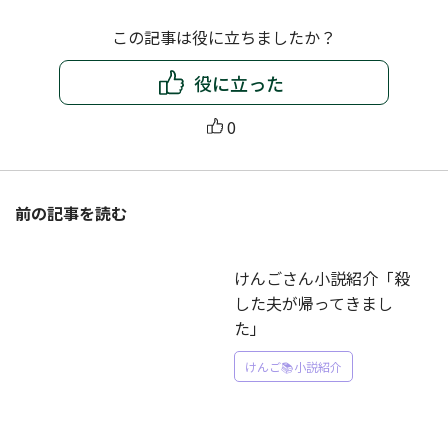
この記事は役に立ちましたか？
役に立った
0
前の記事を読む
けんごさん小説紹介「殺
した夫が帰ってきまし
た」
けんご📚小説紹介