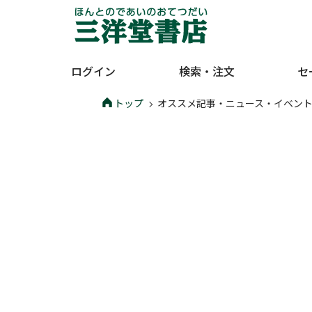
ログイン
検索・注文
セ
トップ
オススメ記事・ニュース・イベン