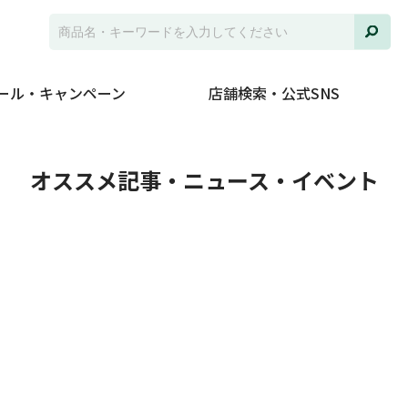
ール・キャンペーン
店舗検索・公式SNS
ト
オススメ記事・ニュース・イベント