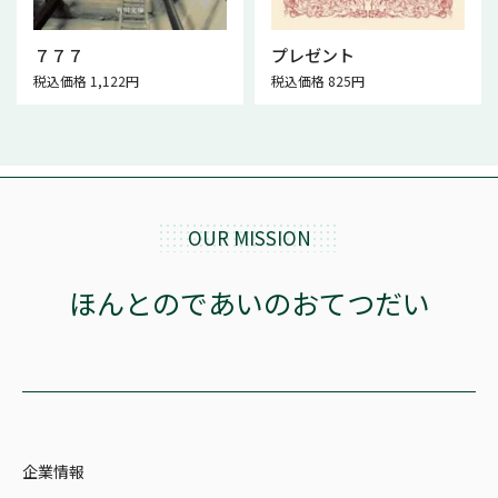
７７７
プレゼント
税込価格 1,122円
税込価格 825円
OUR MISSION
ほんとのであいのおてつだい
企業情報