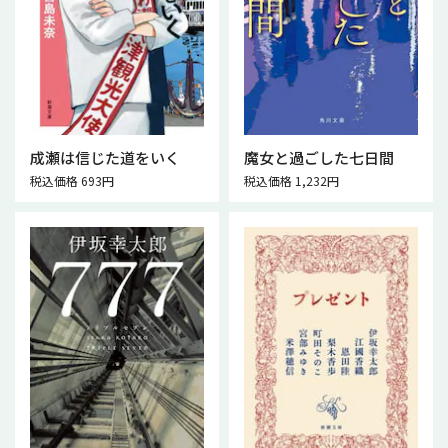
成瀬は信じた道をいく
魔女と過ごした七日間
税込価格 693円
税込価格 1,232円