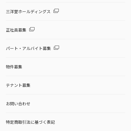
三洋堂ホールディングス
正社員募集
パート・アルバイト募集
物件募集
テナント募集
お問い合わせ
特定商取引法に基づく表記