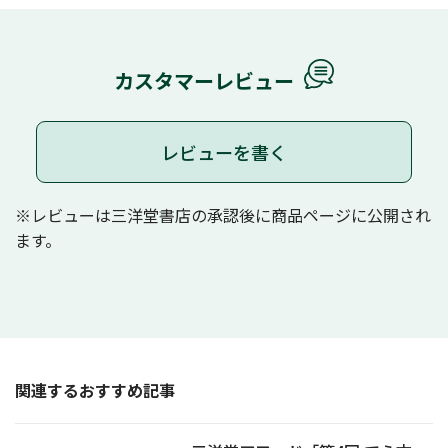
カスタマーレビュー
レビューを書く
※レビューは三洋堂書店の承認後に商品ページに公開され
ます。
関連するおすすめ記事