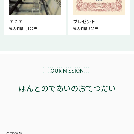
７７７
プレゼント
税込価格 1,122円
税込価格 825円
OUR MISSION
ほんとのであいのおてつだい
企業情報