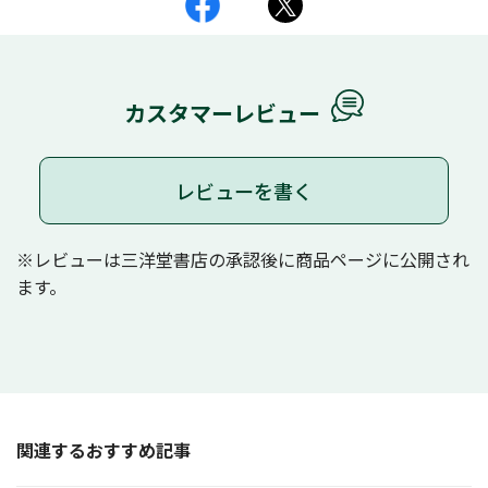
カスタマーレビュー
レビューを書く
※レビューは三洋堂書店の承認後に商品ページに公開され
ます。
関連するおすすめ記事