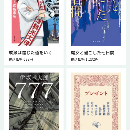
成瀬は信じた道をいく
魔女と過ごした七日間
税込価格 693円
税込価格 1,232円