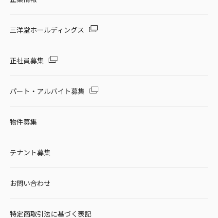
三洋堂ホールディングス
正社員募集
パート・アルバイト募集
物件募集
テナント募集
お問い合わせ
特定商取引法に基づく表記