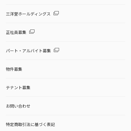
三洋堂ホールディングス
正社員募集
パート・アルバイト募集
物件募集
テナント募集
お問い合わせ
特定商取引法に基づく表記