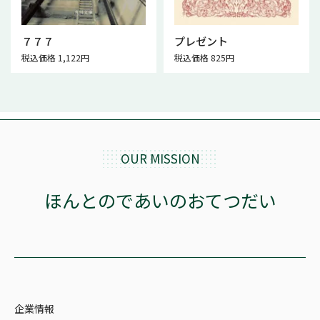
７７７
プレゼント
税込価格 1,122円
税込価格 825円
OUR MISSION
ほんとのであいのおてつだい
企業情報