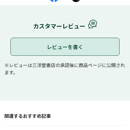
カスタマーレビュー
レビューを書く
※レビューは三洋堂書店の承認後に商品ページに公開され
ます。
関連するおすすめ記事