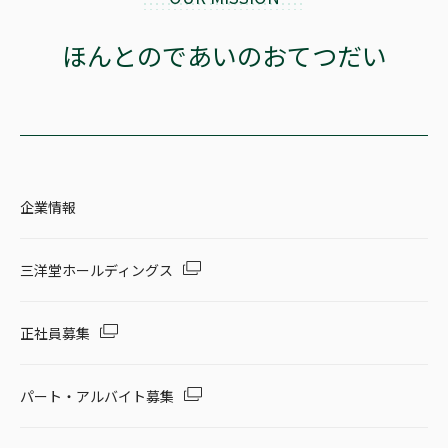
ほんとのであいのおてつだい
企業情報
三洋堂ホールディングス
正社員募集
パート・アルバイト募集