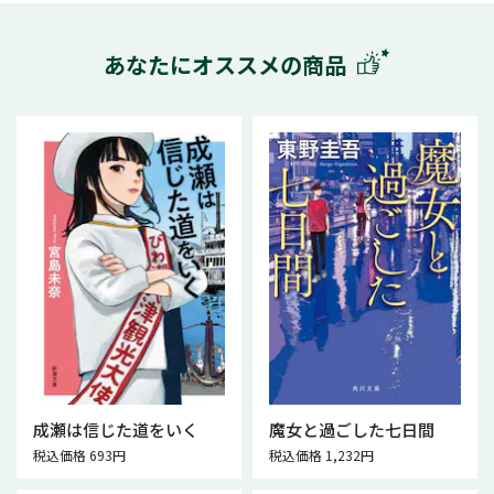
あなたにオススメの商品
成瀬は信じた道をいく
魔女と過ごした七日間
税込価格 693円
税込価格 1,232円