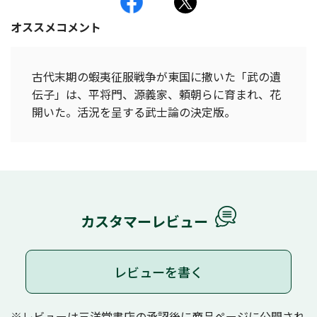
オススメコメント
古代末期の蝦夷征服戦争が東国に撒いた「武の遺
伝子」は、平将門、源義家、頼朝らに育まれ、花
開いた。活況を呈する武士論の決定版。
カスタマーレビュー
レビューを書く
※レビューは三洋堂書店の承認後に商品ページに公開され