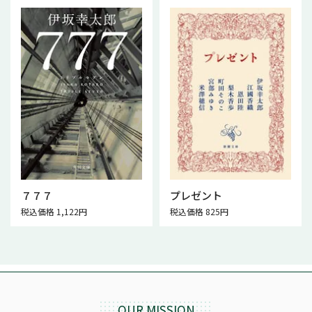
７７７
プレゼント
税込価格 1,122円
税込価格 825円
OUR MISSION