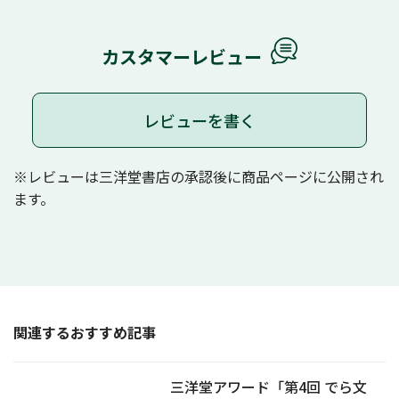
カスタマーレビュー
レビューを書く
※レビューは三洋堂書店の承認後に商品ページに公開され
ます。
関連するおすすめ記事
三洋堂アワード「第4回 でら文