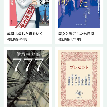
成瀬は信じた道をいく
魔女と過ごした七日間
税込価格 693円
税込価格 1,232円