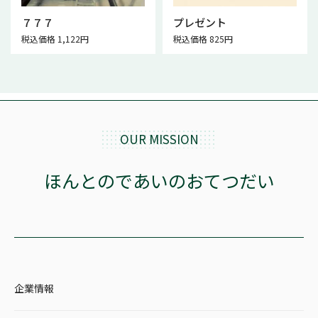
７７７
プレゼント
税込価格 1,122円
税込価格 825円
OUR MISSION
ほんとのであいのおてつだい
企業情報