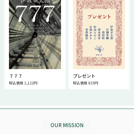
７７７
プレゼント
税込価格 1,122円
税込価格 825円
OUR MISSION