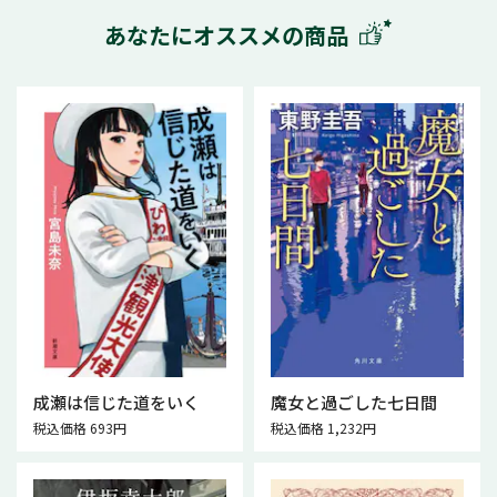
あなたにオススメの商品
成瀬は信じた道をいく
魔女と過ごした七日間
税込価格 693円
税込価格 1,232円