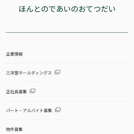
ほんとのであいのおてつだい
企業情報
三洋堂ホールディングス
正社員募集
パート・アルバイト募集
物件募集