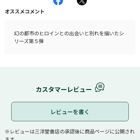
オススメコメント
幻の都市のヒロインとの出会いと別れを描いたシ
リーズ第５弾
カスタマーレビュー
レビューを書く
※レビューは三洋堂書店の承認後に商品ページに公開され
ます。