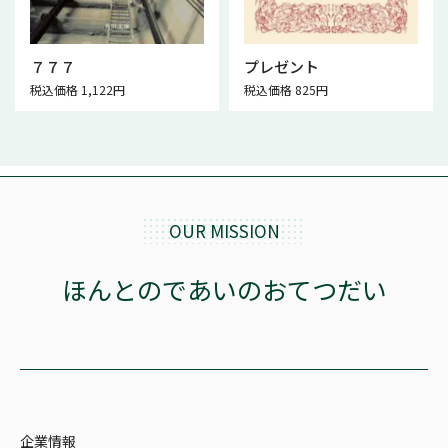
７７７
プレゼント
税込価格 1,122円
税込価格 825円
OUR MISSION
ほんとのであいのおてつだい
企業情報