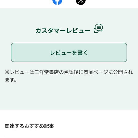
カスタマーレビュー
レビューを書く
※レビューは三洋堂書店の承認後に商品ページに公開され
ます。
関連するおすすめ記事