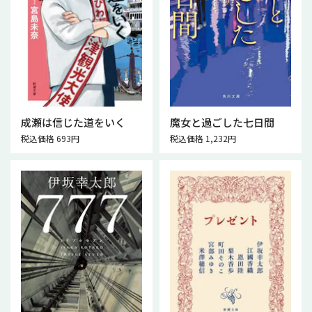
成瀬は信じた道をいく
魔女と過ごした七日間
税込価格 693円
税込価格 1,232円