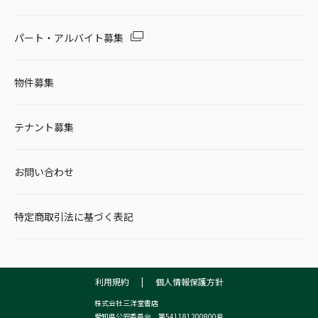
パート・アルバイト募集
物件募集
テナント募集
お問い合わせ
特定商取引法に基づく表記
利用規約
|
個人情報保護方針
株式会社三洋堂書店
愛知県公安委員会 第541181200800号