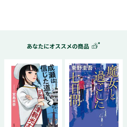
あなたにオススメの商品