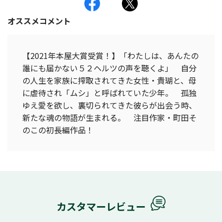
オススメコメント
【2021年本屋大賞受賞！】「わたしは、あんたの
誰にも届かない５２ヘルツの声を聴くよ」 自分
の人生を家族に搾取されてきた女性・貴瑚と、母
に虐待され「ムシ」と呼ばれていた少年。 孤独
ゆえ愛を欲し、裏切られてきた彼らが出会う時、
新たな魂の物語が生まれる。 注目作家・町田そ
のこの初長編作品！
カスタマーレビュー