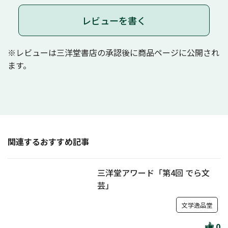
レビューを書く
※レビューは三洋堂書店の承認後に商品ページに公開され
ます。
関連するおすすめ記事
三洋堂アワード「第4回 でら文
芸」
文学逸品堂
0