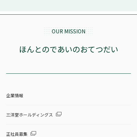
OUR MISSION
ほんとのであいのおてつだい
企業情報
三洋堂ホールディングス
正社員募集