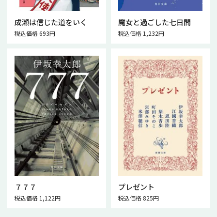
成瀬は信じた道をいく
魔女と過ごした七日間
税込価格 693円
税込価格 1,232円
７７７
プレゼント
税込価格 1,122円
税込価格 825円