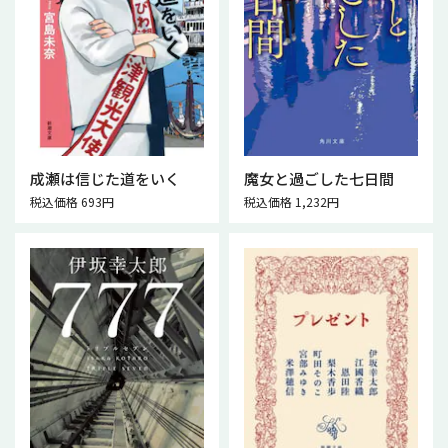
成瀬は信じた道をいく
魔女と過ごした七日間
税込価格 693円
税込価格 1,232円