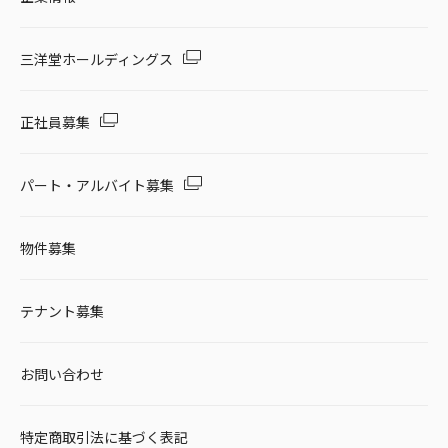
三洋堂ホールディングス
正社員募集
パート・アルバイト募集
物件募集
テナント募集
お問い合わせ
特定商取引法に基づく表記