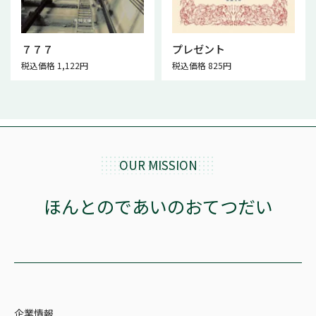
７７７
プレゼント
税込価格 1,122円
税込価格 825円
OUR MISSION
ほんとのであいのおてつだい
企業情報