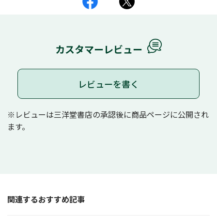
カスタマーレビュー
レビューを書く
※レビューは三洋堂書店の承認後に商品ページに公開され
ます。
関連するおすすめ記事