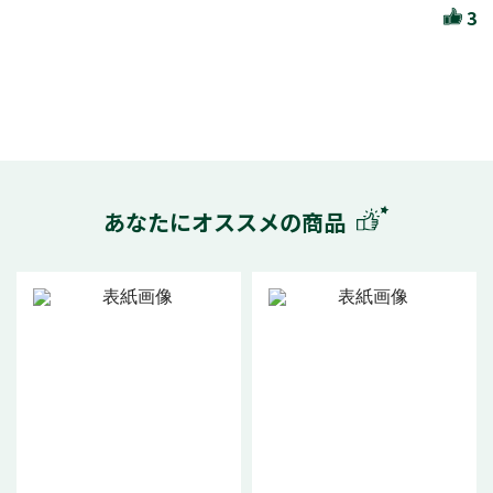
3
あなたにオススメの商品