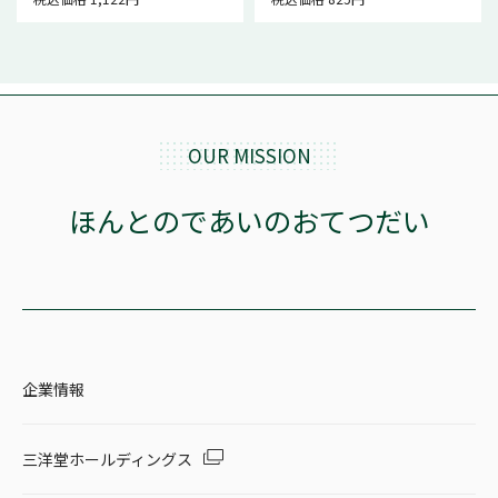
OUR MISSION
ほんとのであいのおてつだい
企業情報
三洋堂ホールディングス