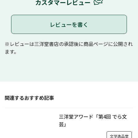
カスタマーレビュー
レビューを書く
※レビューは三洋堂書店の承認後に商品ページに公開され
ます。
関連するおすすめ記事
三洋堂アワード「第4回 でら文
芸」
文学逸品堂