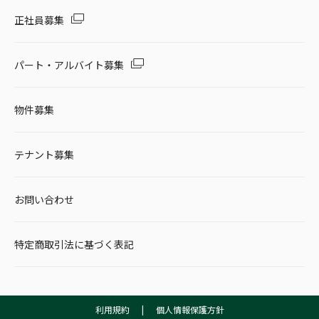
正社員募集
パート・アルバイト募集
物件募集
テナント募集
お問い合わせ
特定商取引法に基づく表記
利用規約
|
個人情報保護方針