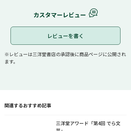
カスタマーレビュー
レビューを書く
※レビューは三洋堂書店の承認後に商品ページに公開され
ます。
関連するおすすめ記事
三洋堂アワード「第4回 でら文
芸」