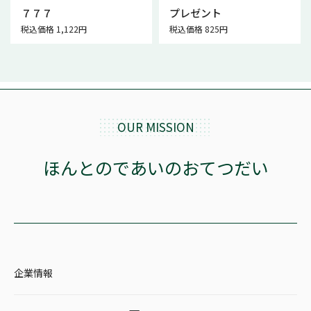
７７７
プレゼント
税込価格 1,122円
税込価格 825円
OUR MISSION
ほんとのであいのおてつだい
企業情報