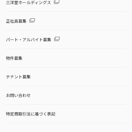
三洋堂ホールディングス
正社員募集
パート・アルバイト募集
物件募集
テナント募集
お問い合わせ
特定商取引法に基づく表記