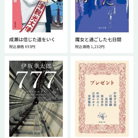
成瀬は信じた道をいく
魔女と過ごした七日間
税込価格 693円
税込価格 1,232円