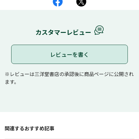
カスタマーレビュー
レビューを書く
※レビューは三洋堂書店の承認後に商品ページに公開され
ます。
関連するおすすめ記事