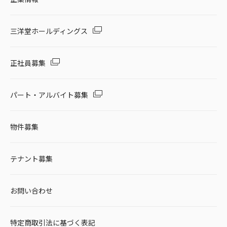
三洋堂ホールディングス
正社員募集
パート・アルバイト募集
物件募集
テナント募集
お問い合わせ
特定商取引法に基づく表記