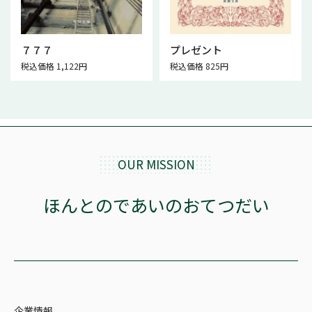
７７７
プレゼント
税込価格 1,122円
税込価格 825円
OUR MISSION
ほんとのであいのおてつだい
企業情報