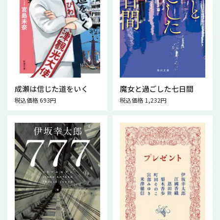
成瀬は信じた道をいく
魔女と過ごした七日間
税込価格 693円
税込価格 1,232円