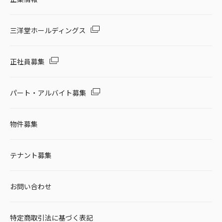
三洋堂ホールディングス
正社員募集
パート・アルバイト募集
物件募集
テナント募集
お問い合わせ
特定商取引法に基づく表記