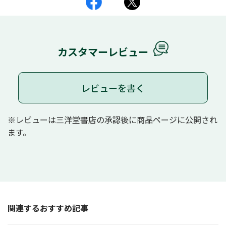
カスタマーレビュー
レビューを書く
※レビューは三洋堂書店の承認後に商品ページに公開され
ます。
関連するおすすめ記事