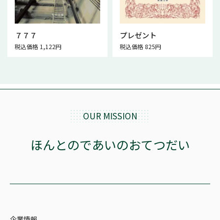
７７７
プレゼント
税込価格 1,122円
税込価格 825円
OUR MISSION
ほんとのであいのおてつだい
企業情報