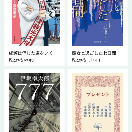
成瀬は信じた道をいく
魔女と過ごした七日間
税込価格 693円
税込価格 1,232円