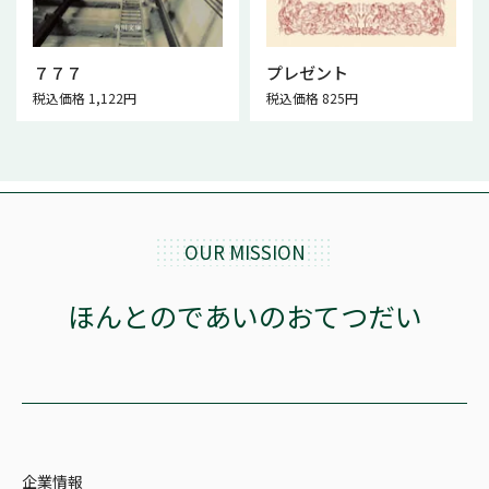
７７７
プレゼント
税込価格 1,122円
税込価格 825円
OUR MISSION
ほんとのであいのおてつだい
企業情報