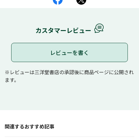
カスタマーレビュー
レビューを書く
※レビューは三洋堂書店の承認後に商品ページに公開され
ます。
関連するおすすめ記事