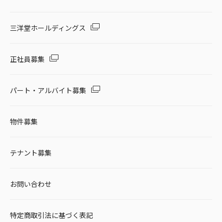
三洋堂ホールディングス
正社員募集
パート・アルバイト募集
物件募集
テナント募集
お問い合わせ
特定商取引法に基づく表記