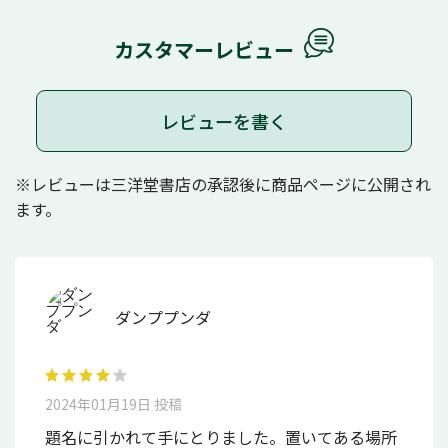
カスタマーレビュー
レビューを書く
※レビューは三洋堂書店の承認後に商品ページに公開され
ます。
ダンププンダ
2024年01月19日 投稿
題名に引かれて手にとりました。置いてある場所