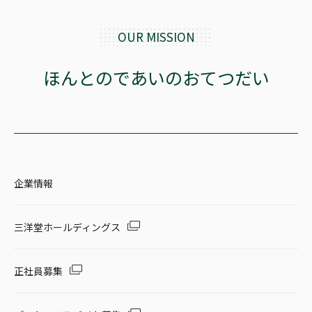
OUR MISSION
ほんとのであいのおてつだい
企業情報
三洋堂ホールディングス
正社員募集