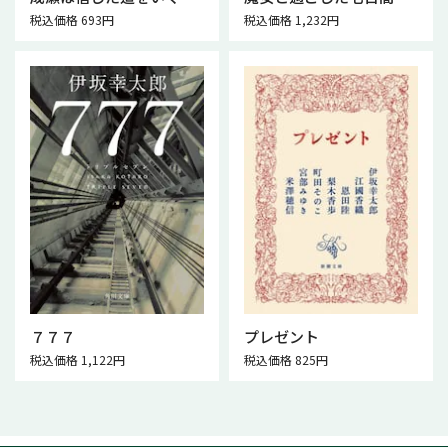
税込価格 693円
税込価格 1,232円
７７７
プレゼント
税込価格 1,122円
税込価格 825円