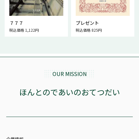
７７７
プレゼント
税込価格 1,122円
税込価格 825円
OUR MISSION
ほんとのであいのおてつだい
企業情報