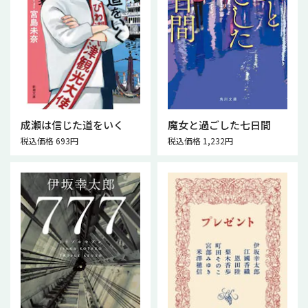
成瀬は信じた道をいく
魔女と過ごした七日間
税込価格 693円
税込価格 1,232円