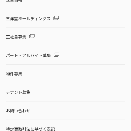
三洋堂ホールディングス
正社員募集
パート・アルバイト募集
物件募集
テナント募集
お問い合わせ
特定商取引法に基づく表記