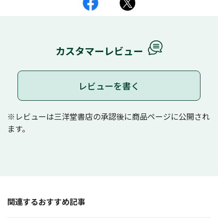
カスタマーレビュー
レビューを書く
※レビューは三洋堂書店の承認後に商品ページに公開され
ます。
関連するおすすめ記事