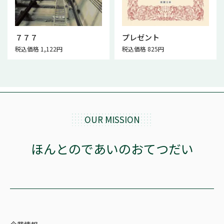
７７７
プレゼント
税込価格 1,122円
税込価格 825円
OUR MISSION
ほんとのであいのおてつだい