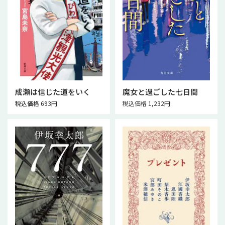
成瀬は信じた道をいく
魔女と過ごした七日間
税込価格 693円
税込価格 1,232円