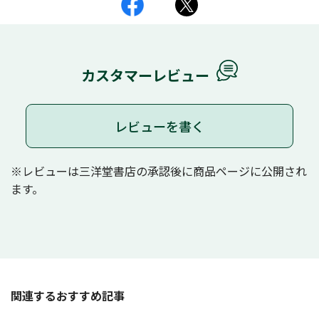
カスタマーレビュー
レビューを書く
※レビューは三洋堂書店の承認後に商品ページに公開され
ます。
関連するおすすめ記事