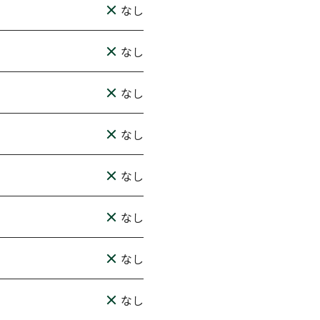
なし
なし
なし
なし
なし
なし
なし
なし