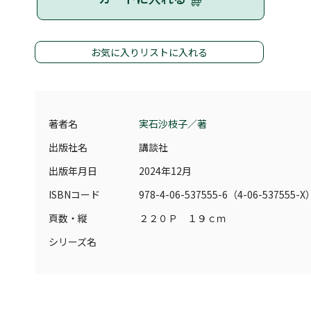
お気に入りリストに入れる
著者名
実石沙枝子／著
出版社名
講談社
出版年月日
2024年12月
ISBNコード
978-4-06-537555-6（4-06-537555-X
頁数・縦
２２０Ｐ １９ｃｍ
シリーズ名