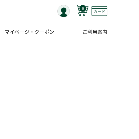
0
マイページ・クーポン
ご利用案内