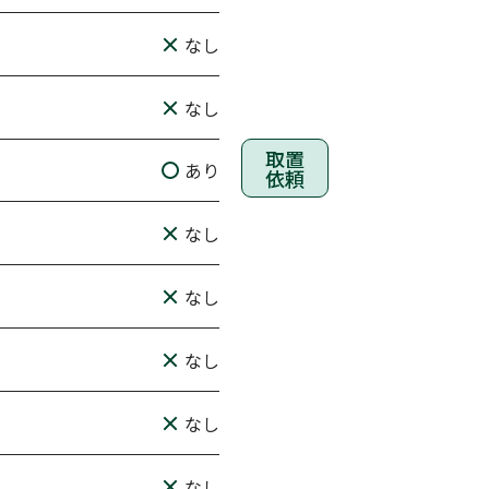
なし
なし
取置
あり
依頼
なし
なし
なし
なし
なし