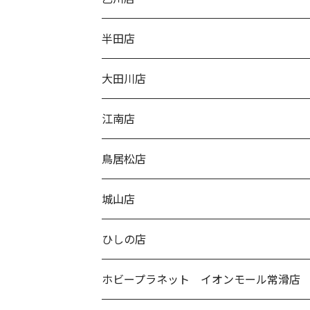
半田店
大田川店
江南店
鳥居松店
城山店
ひしの店
ホビープラネット イオンモール常滑店