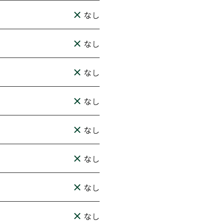
なし
なし
なし
なし
なし
なし
なし
なし