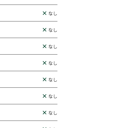
なし
なし
なし
なし
なし
なし
なし