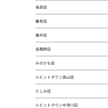
長良店
養老店
垂井店
各務原店
みのかも店
ルビットタウン高山店
たじみ店
ルビットタウン中津川店