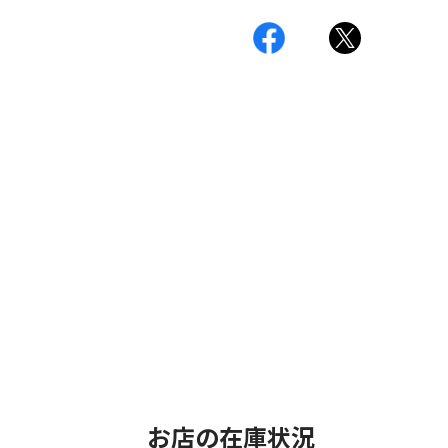
お店の在庫状況