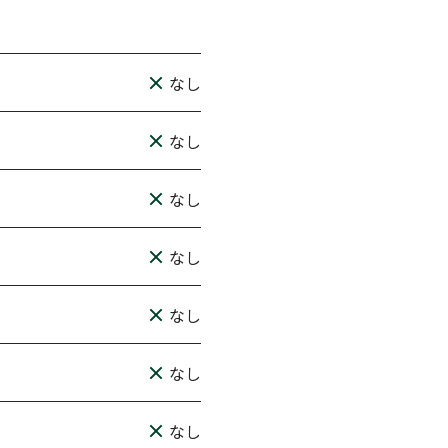
なし
なし
なし
なし
なし
なし
なし