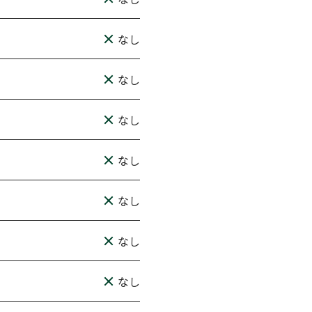
なし
なし
なし
なし
なし
なし
なし