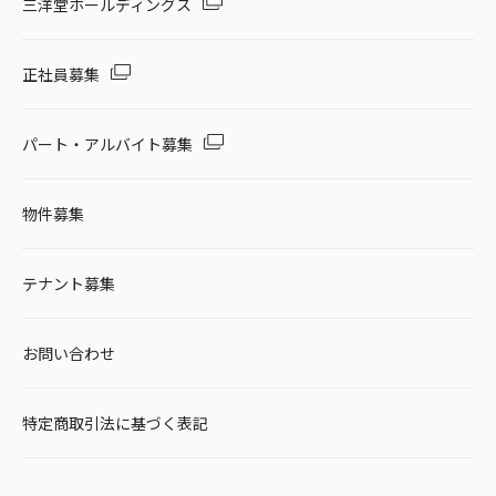
三洋堂ホールディングス
正社員募集
パート・アルバイト募集
物件募集
テナント募集
お問い合わせ
特定商取引法に基づく表記