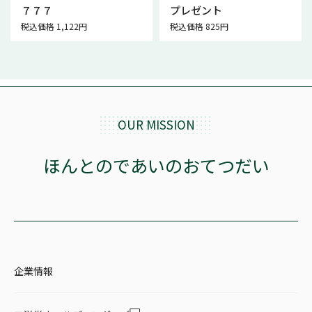
７７７
プレゼント
税込価格 1,122円
税込価格 825円
OUR MISSION
ほんとのであいのおてつだい
企業情報