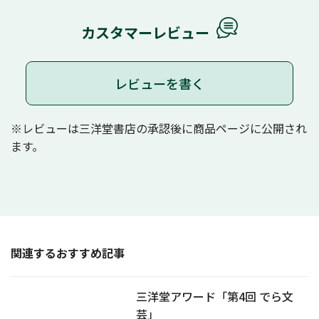
カスタマーレビュー
レビューを書く
※レビューは三洋堂書店の承認後に商品ページに公開され
ます。
関連するおすすめ記事
三洋堂アワード「第4回 でら文
芸」