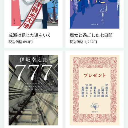
成瀬は信じた道をいく
魔女と過ごした七日間
税込価格 693円
税込価格 1,232円