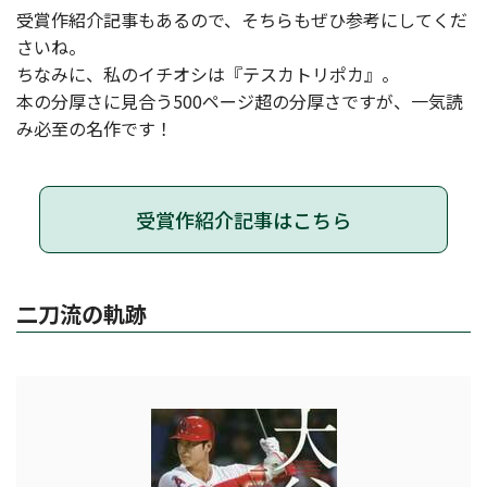
受賞作紹介記事もあるので、そちらもぜひ参考にしてくだ
さいね。
ちなみに、私のイチオシは『テスカトリポカ』。
本の分厚さに見合う500ページ超の分厚さですが、一気読
み必至の名作です！
受賞作紹介記事はこちら
二刀流の軌跡