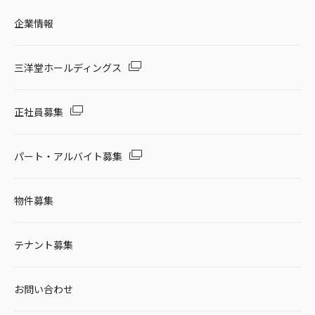
企業情報
三洋堂ホールディングス
正社員募集
パート・アルバイト募集
物件募集
テナント募集
お問い合わせ