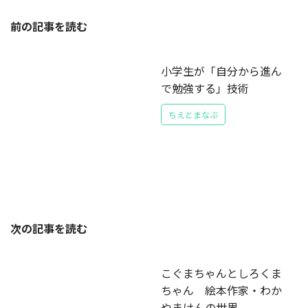
前の記事を読む
小学生が「自分から進ん
で勉強する」技術
ちえとまなぶ
次の記事を読む
こぐまちゃんとしろくま
ちゃん 絵本作家・わか
やまけんの世界