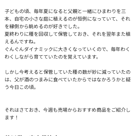
子どもの頃、毎年夏になると父親と一緒にひまわりを三
本、自宅の小さな庭に植えるのが恒例になっていて、それ
を縁側から眺めるのが好きでした。
夏終わりに種を回収して保管しておき、それを翌年また植
えるんですね。
ぐんぐんダイナミックに大きくなっていくので、毎年わく
わくしながら育てていたのを覚えています。
しかし今考えると保管していた種の数が妙に減っていたの
は、父が酒のつまみに食べていたからではなかろうかと疑
う今日この頃。
それはさておき、今週も売場からおすすめ商品をご紹介し
ます！