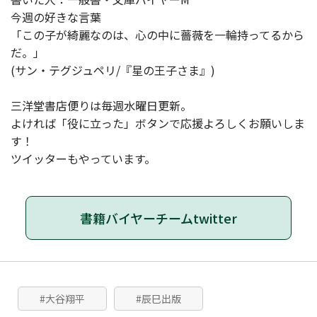
今週の好きな言葉
「この子が綺麗なのは、心の中に薔薇を一輪持ってるから
だ。」
(サン・テグジュペリ/『星の王子さま』)
三洋堂書店便りは毎週水曜日更新。
よければ「役に立った」ボタンで応援よろしくお願いしま
す！
ツイッターもやっています。
書籍バイヤーチームtwitter
#大谷翔平
#辰巳出版