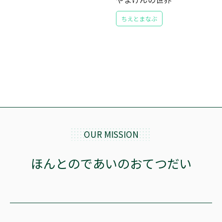
ちえとまなぶ
OUR MISSION
ほんとのであいのおてつだい