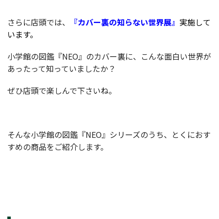
さらに店頭では、
『カバー裏の知らない世界展』
実施して
います。
小学館の図鑑『NEO』のカバー裏に、こんな面白い世界が
あったって知っていましたか？
ぜひ店頭で楽しんで下さいね。
そんな小学館の図鑑『NEO』シリーズのうち、とくにおす
すめの商品をご紹介します。