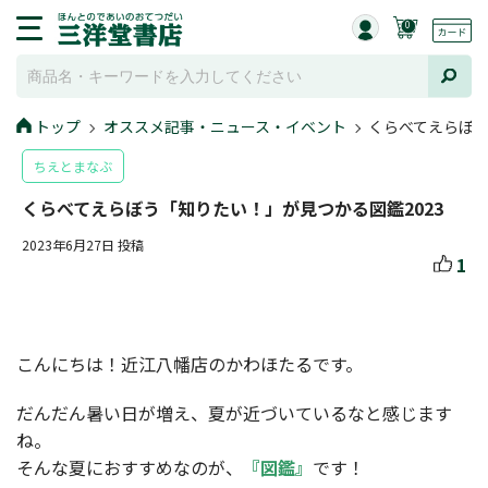
0
トップ
オススメ記事・ニュース・イベント
くらべてえらぼう
ちえとまなぶ
くらべてえらぼう「知りたい！」が見つかる図鑑2023
2023年6月27日 投稿
1
こんにちは！近江八幡店のかわほたるです。
だんだん暑い日が増え、夏が近づいているなと感じます
ね。
そんな夏におすすめなのが、
『図鑑』
です！