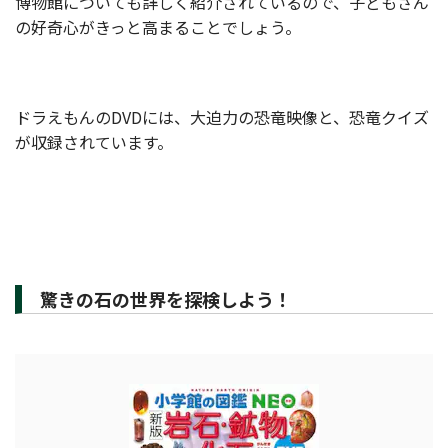
博物館についても詳しく紹介されているので、子どもさん
の好奇心がきっと高まることでしょう。
ドラえもんのDVDには、大迫力の恐竜映像と、恐竜クイズ
が収録されています。
驚きの石の世界を探検しよう！