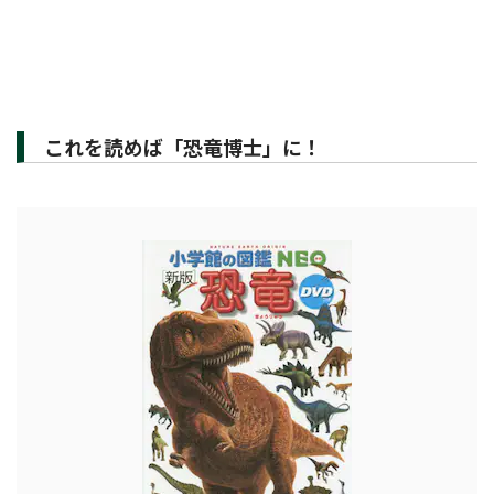
これを読めば「恐竜博士」に！