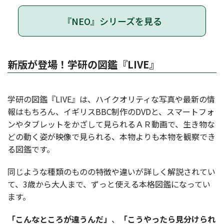
『NEO』シリーズを見る
新版が登場！学研の図鑑『LIVE』
学研の図鑑『LIVE』は、ハイクオリティな写真や最新の情
報はもちろん、イギリスBBC制作のDVDと、スマートフォ
ンやタブレットをかざして見られるＡＲ動画で、生き物な
どの動く姿が映像で見られる、本物よりも本物を観察でき
る図鑑です。
同じような種類のものの特徴や違いが詳しく解説されてい
て、3歳から大人まで、ずっと使える本格図鑑になってい
ます。
「こんなところが違うんだ」
、
「こうやったら見分けられ