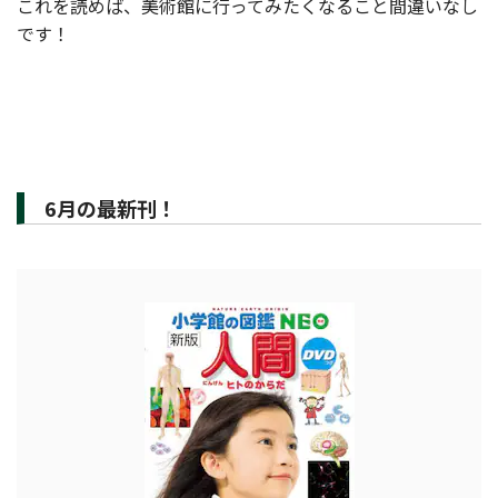
これを読めば、美術館に行ってみたくなること間違いなし
です！
6月の最新刊！