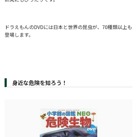
ドラえもんのDVDには日本と世界の昆虫が、70種類以上も
登場します。
身近な危険を知ろう！