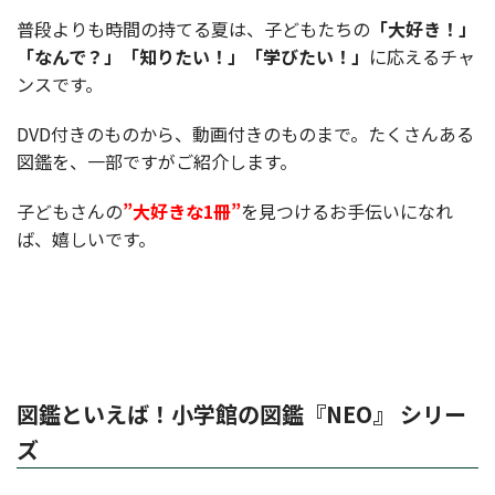
普段よりも時間の持てる夏は、子どもたちの
「大好き！」
「なんで？」「知りたい！」「学びたい！」
に応えるチャ
ンスです。
DVD付きのものから、動画付きのものまで。たくさんある
図鑑を、一部ですがご紹介します。
子どもさんの
”大好きな1冊”
を見つけるお手伝いになれ
ば、嬉しいです。
図鑑といえば！小学館の図鑑『NEO』 シリー
ズ