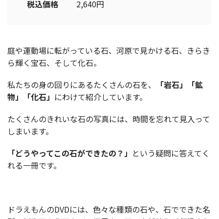
税込価格
2,640円
庭や運動場に転がっている石、河原で見かける石、きらき
ら輝く宝石、そして化石。
私たちの身の回りにあるたくさんの石を、
「岩石」「鉱
物」「化石」
にわけて紹介しています。
たくさんのきれいな石の写真には、時間を忘れて見入って
しまいます。
「どうやってこの石ができたの？」
という疑問に答えてく
れる一冊です。
ドラえもんのDVDには、色々な種類の石や、石でできた名