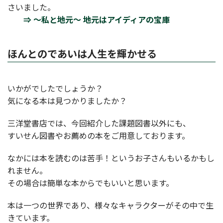
さいました。
⇒ ～私と地元～ 地元はアイディアの宝庫
ほんとのであいは人生を輝かせる
いかがでしたでしょうか？
気になる本は見つかりましたか？
三洋堂書店では、今回紹介した課題図書以外にも、
すいせん図書やお薦めの本をご用意しております。
なかには本を読むのは苦手！というお子さんもいるかもし
れません。
その場合は簡単な本からでもいいと思います。
本は一つの世界であり、様々なキャラクターがその中で生
きています。