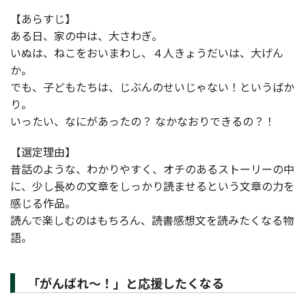
【あらすじ】
ある日、家の中は、大さわぎ。
いぬは、ねこをおいまわし、４人きょうだいは、大げん
か。
でも、子どもたちは、じぶんのせいじゃない！というばか
り。
いったい、なにがあったの？ なかなおりできるの？！
【選定理由】
昔話のような、わかりやすく、オチのあるストーリーの中
に、少し長めの文章をしっかり読ませるという文章の力を
感じる作品。
読んで楽しむのはもちろん、読書感想文を読みたくなる物
語。
「がんばれ～！」と応援したくなる