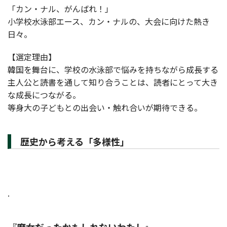
「カン・ナル、がんばれ！」
小学校水泳部エース、カン・ナルの、大会に向けた熱き
日々。
【選定理由】
韓国を舞台に、学校の水泳部で悩みを持ちながら成長する
主人公と読書を通して知り合うことは、読者にとって大き
な成長につながる。
等身大の子どもとの出会い・触れ合いが期待できる。
歴史から考える「多様性」
.