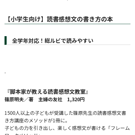
【小学生向け】読書感想文の書き方の本
全学年対応！総ルビで読みやすい
.
『脚本家が教える読書感想文教室』
篠原明夫／著 主婦の友社 1,320円
1500人以上の子どもが受講した篠原先生の読書感想文書
き方講座のメソッドが1冊に。
子どもの力を引き出し、楽しく感想文が書ける「フレーム