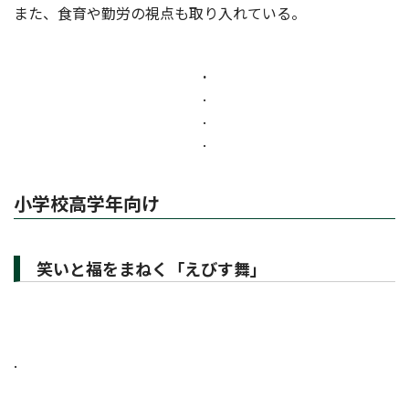
また、食育や勤労の視点も取り入れている。
.
.
.
.
小学校高学年向け
笑いと福をまねく「えびす舞」
.