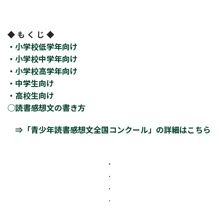
◆ も く じ ◆
・小学校低学年向け
・小学校中学年向け
・小学校高学年向け
・中学生向け
・高校生向け
○読書感想文の書き方
⇒「青少年読書感想文全国コンクール」の詳細はこちら
.
.
.
.