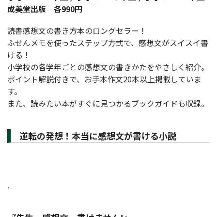
成美堂出版 各990円
読書感想文の書き方本のロングセラー！
ふせんメモを使ったステップ方式で、感想文がスイスイ書
ける！
小学校の各学年ごとの感想文の書きかたをやさしく紹介。
ポイント解説付きで、お手本作文20本以上掲載していま
す。
また、読みたい本がすぐに見つかるブックガイドも収録。
逆転の発想！本当に感想文が書ける小説
.