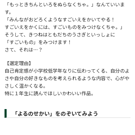
「もっときちんといろをぬらなくちゃ。」なんていいま
す。
「みんながおどろくようなすごいえをかいてやる！
すごいえをかくには、すごいものをみつけなくちゃ。」
そうして、きつねはともだちのうさぎといっしょに
「すごいもの」をみつけます！
さて、それは…？
【選定理由】
自己肯定感が小学校低学年なりに伝わってくる、自分のよ
さや自分の好きなものを考えられるような内容で、心がや
さしく温かくなる。
特に１年生に読んでほしいかわいい作品。
「よるのせかい」をのぞいてみよう