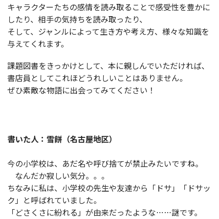
キャラクターたちの感情を読み取ることで感受性を豊かに
したり、相手の気持ちを読み取ったり、
そして、ジャンルによって生き方や考え方、様々な知識を
与えてくれます。
課題図書をきっかけとして、本に親しんでいただければ、
書店員としてこれほどうれしいことはありません。
ぜひ素敵な物語に出会ってみてください！
書いた人：
雪餅（名古屋地区）
今の小学校は、あだ名や呼び捨てが禁止みたいですね。
なんだか寂しい気分。。。
ちなみに私は、小学校の先生や友達から「ドサ」「ドサッ
ク」と呼ばれていました。
「どさくさに紛れる」が由来だったような……謎です。