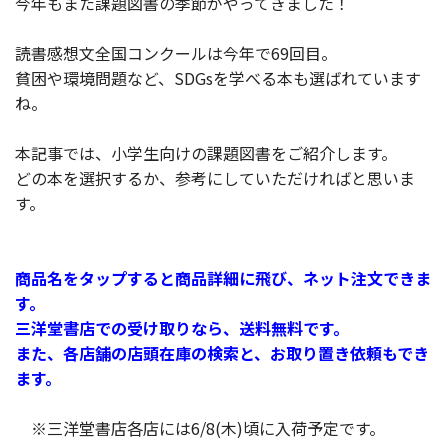
今年もまた課題図書の季節がやってきました！
読書感想文全国コンクールは今年で69回目。
貧困や環境問題など、SDGsを学べる本も選ばれています
ね。
本記事では、小学生向けの課題図書をご紹介します。
どの本を選択するか、参考にしていただければと思いま
す。
商品名をタップすると商品詳細に飛び、ネット注文できま
す。
三洋堂書店での受け取りなら、送料無料です。
また、各店舗の店頭在庫の検索と、お取り置き依頼もでき
ます。
※三洋堂書店各店には6/8(木)頃に入荷予定です。