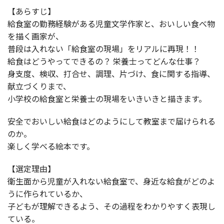
【あらすじ】
給食室の勤務経験がある児童文学作家と、おいしい食べ物
を描く画家が、
普段は入れない「給食室の現場」をリアルに再現！！
給食はどうやってできるの？ 栄養士ってどんな仕事？
身支度、検収、打合せ、調理、片づけ、食に関する指導、
献立づくりまで、
小学校の給食室と栄養士の現場をいきいきと描きます。
安全でおいしい給食はどのようにして教室まで届けられる
のか。
楽しく学べる絵本です。
【選定理由】
衛生面から児童が入れない給食室で、身近な給食がどのよ
うに作られているか、
子どもが理解できるよう、その過程をわかりやすく表現し
ている。