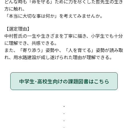
どんな時も「命を守る」ために力を尽くした哲先生の生き
方に触れ、
「本当に大切な事は何か」を考えてみませんか。
【選定理由】
中村哲氏の一生や生きざまを丁寧に描き、小学生でも十分
に理解でき、共感できる。
また、「寄り添う」姿勢や、「人を育てる」姿勢が読み取
れ、用水路建設が成し遂げられた理由が理解できる。
中学生･高校生向けの課題図書はこちら
.
.
.
.