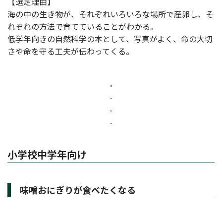
【選定理由】
海の中の生き物が、それぞれいろいろな場所で産卵し、そ
れぞれの方法で育てていることがわかる。
低学年向きの自然科学の本として、写真がよく、命の大切
さや命を守る工夫が伝わってくる。
.
.
.
.
小学校中学年向け
味噌おにぎりが食べたくなる